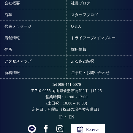
会社概要
社長ブログ
沿革
スタッフブログ
代表メッセージ
Q & A
店舗情報
トライフープ×インブルー
住所
採用情報
アクセスマップ
ふるさと納税
新着情報
ご予約・お問い合わせ
Tel 086-441-5070
〒710-0055 岡山県倉敷市阿知2丁目17-25
営業時間：11:00～17:00
(土日祝：10:00～18:00)
定休日：月曜日（祝日の場合翌火曜日）
JP
EN
Reserve