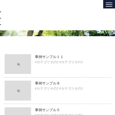
事例紹介
事例サンプル１１
#カテゴリその2
#カテゴリその3
事例サンプル８
#カテゴリその2
#カテゴリその3
事例サンプル５