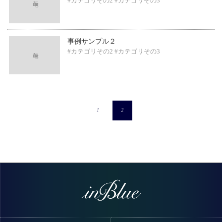
#カテゴリその2
#カテゴリその3
事例サンプル２
#カテゴリその2
#カテゴリその3
1
2