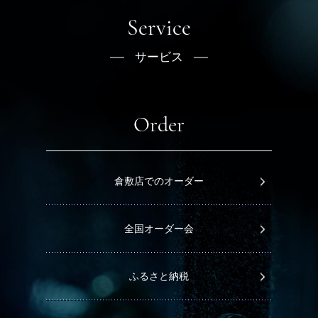
Service
サービス
Order
倉敷店でのオーダー
全国オーダー会
ふるさと納税