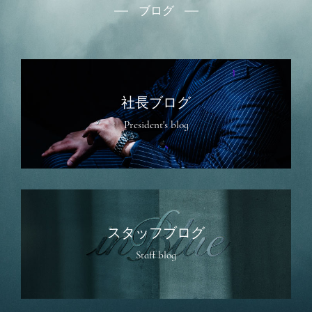
ブログ
社長ブログ
President's blog
スタッフブログ
Staff blog