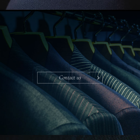
Contact us