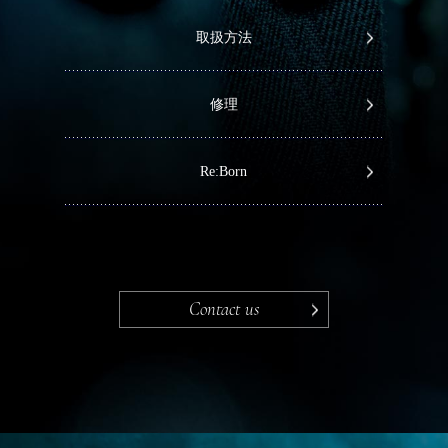
取扱方法
修理
Re:Born
Contact us