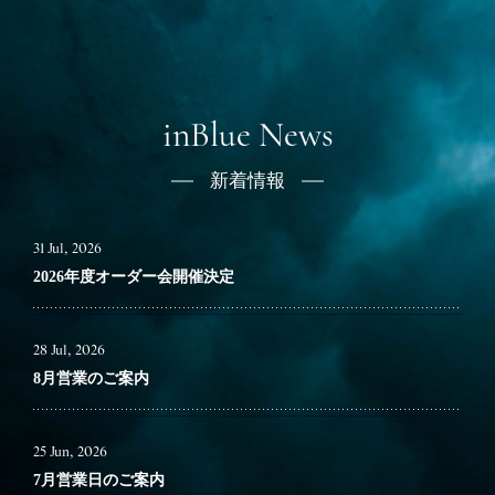
inBlue News
新着情報
31 Jul, 2026
2026年度オーダー会開催決定
28 Jul, 2026
8月営業のご案内
25 Jun, 2026
7月営業日のご案内