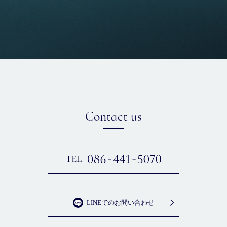
Contact us
LINEでのお問い合わせ