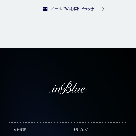
メールでのお問い合わせ
会社概要
社長ブログ