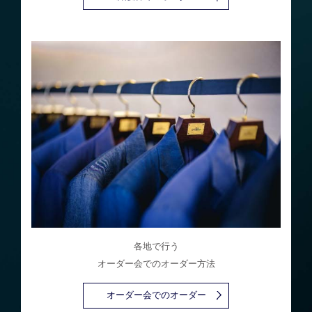
各地で行う
オーダー会でのオーダー方法
オーダー会でのオーダー