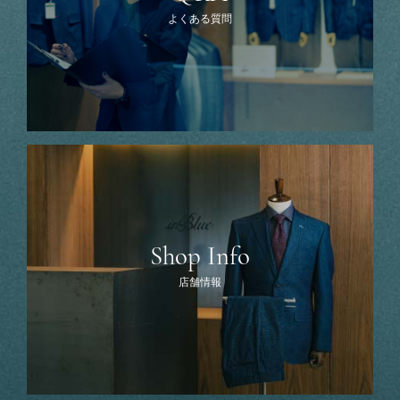
よくある質問
Shop Info
店舗情報