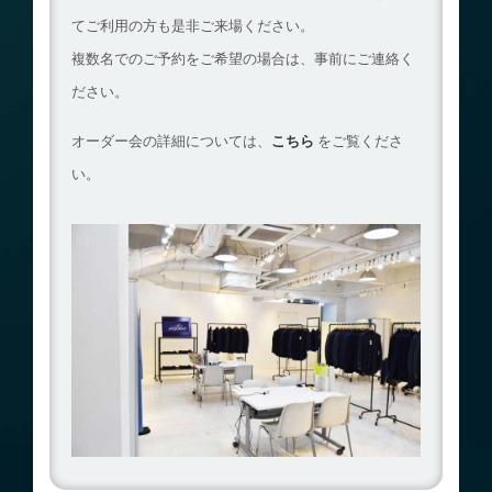
てご利用の方も是非ご来場ください。
複数名でのご予約をご希望の場合は、事前にご連絡く
ださい。
オーダー会の詳細については、
こちら
をご覧くださ
い。