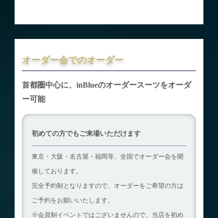
オーダー会でのオーダー
首都圏中心に、inBlueのオーダースーツをオーダ
ー可能
初めての方でもご来場いただけます
東京・大阪・名古屋・福岡等、全国でオーダー会を開
催しております。
完全予約制となりますので、オーダーをご希望の方は
ご予約をお願いいたします。
※会員制イベントではございませんので、当店を初め