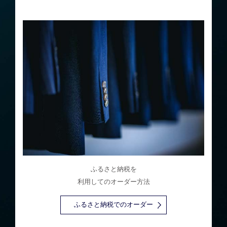
ふるさと納税を
利用してのオーダー方法
ふるさと納税でのオーダー