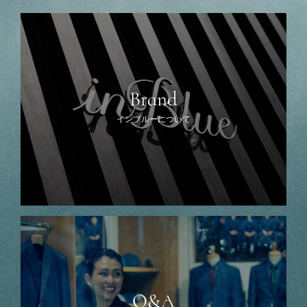
Brand
インブルーについて
Q&A