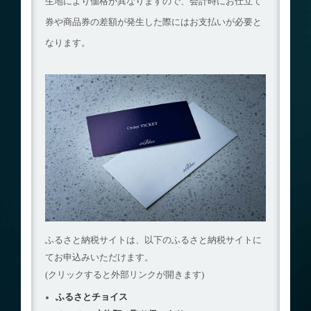
生地により価格が異なりますので、
会計時にお仕立て
券や商品券の差額が発生した際にはお支払いが必要と
なります。
ふるさと納税サイトは、以下のふるさと納税サイトに
てお申込みいただけます。
(クリックすると外部リンクが開きます)
ふるさとチョイス