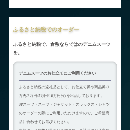
ふるさと納税でのオーダー
ふるさと納税で、倉敷ならではのデニムスーツ
を。
デニムスーツのお仕立てにご利用ください
ふるさと納税の返礼品として、
お仕立て券や商品券 (1
万円/3万円/5万円/10万円分) を出品しております。
3Pスーツ・スーツ・ジャケット・スラックス・シャツ
の
オーダーの際にご利用いただけますので、ご希望商
品に合わせてお選びください。