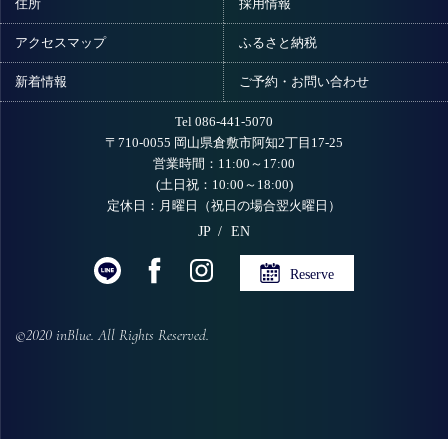
住所
採用情報
アクセスマップ
ふるさと納税
新着情報
ご予約・お問い合わせ
Tel 086-441-5070
〒710-0055 岡山県倉敷市阿知2丁目17-25
営業時間：11:00～17:00
(土日祝：10:00～18:00)
定休日：月曜日（祝日の場合翌火曜日）
JP
EN
Reserve
©2020 inBlue. All Rights Reserved.