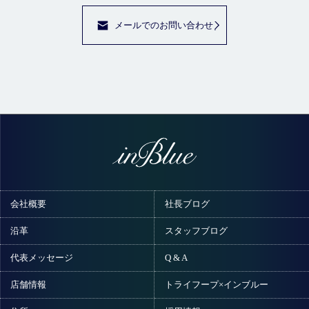
メールでのお問い合わせ
会社概要
社長ブログ
沿革
スタッフブログ
代表メッセージ
Q & A
店舗情報
トライフープ×インブルー