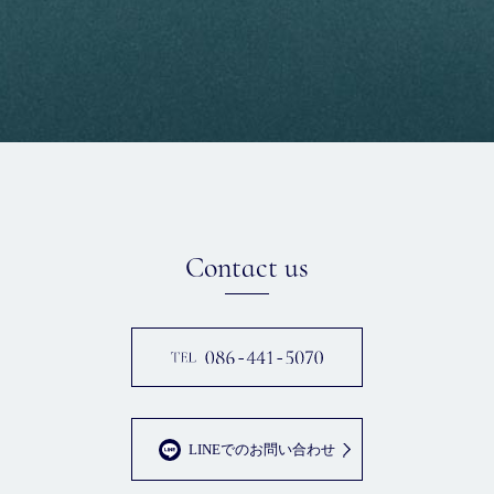
Contact us
LINEでのお問い合わせ