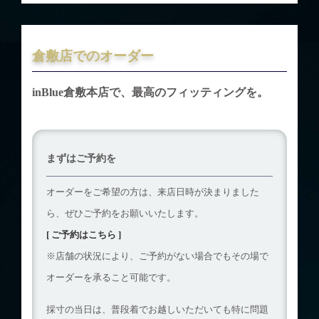
倉敷店でのオーダー
inBlue倉敷本店で、最高のフィッティングを。
まずはご予約を
オーダーをご希望の方は、来店日時が決まりました
ら、ぜひご予約をお願いいたします。
[ ご予約はこちら ]
※店舗の状況により、ご予約がない場合でもその場で
オーダーを承ること可能です。
採寸の当日は、普段着でお越しいただいても特に問題