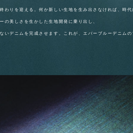
終わりを迎える。何か新しい生地を生み出さなければ、時代
ーの美しさを生かした生地開発に乗り出し、
ないデニムを完成させます。
これが、エバーブルーデニムの