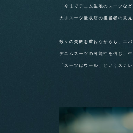
「今までデニム生地のスーツなど
大手スーツ量販店の担当者の意見
数々の失敗を重ねながらも、エバ
デニムスーツの可能性を信じ、生
「スーツはウール」というステレ