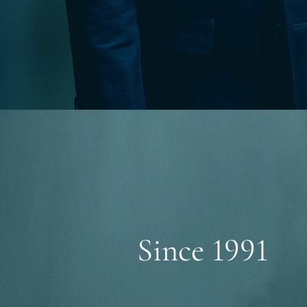
Since 1991