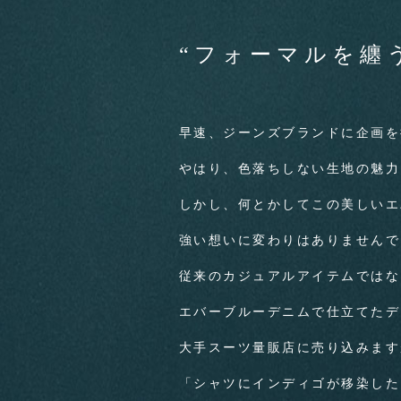
“フォーマルを纏
早速、ジーンズブランドに企画を
やはり、色落ちしない生地の魅力
しかし、何とかしてこの美しいエ
強い想いに変わりはありませんで
従来のカジュアルアイテムではな
エバーブルーデニムで仕立てたデ
大手スーツ量販店に売り込みます
「シャツにインディゴが移染した