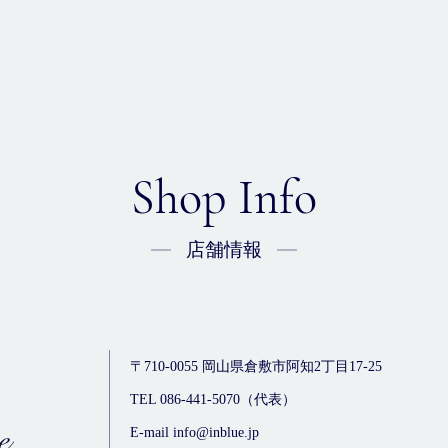
Shop Info
店舗情報
〒710-0055
岡山県倉敷市阿知2丁目17-25
TEL 086-441-5070（代表）
E-mail info@inblue.jp