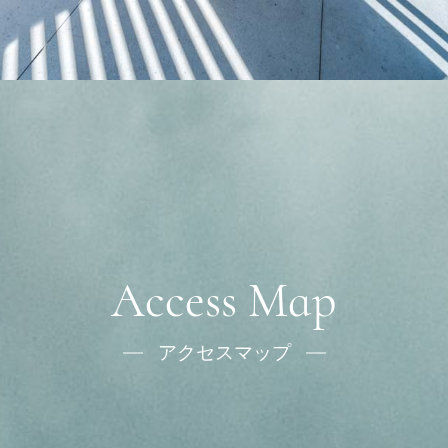
Access Map
アクセスマップ