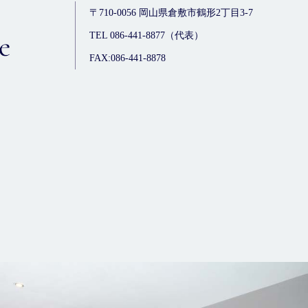
〒710-0056
岡山県倉敷市鶴形2丁目3-7
TEL 086-441-8877（代表）
FAX:086-441-8878