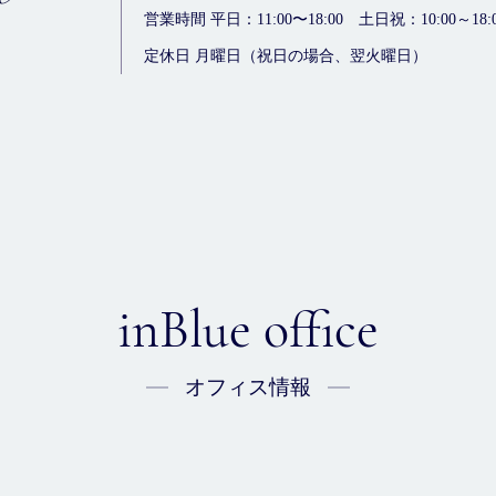
営業時間 平日：11:00〜18:00
土日祝：10:00～18:
定休日 月曜日（祝日の場合、翌火曜日）
inBlue office
オフィス情報