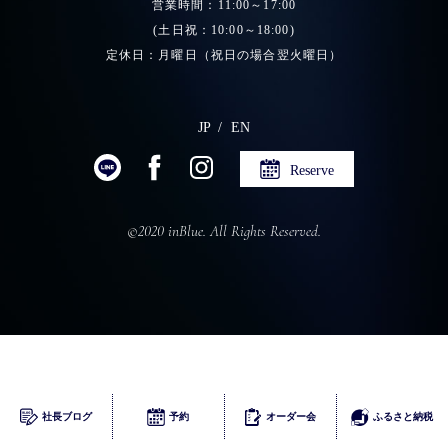
営業時間：11:00～17:00
(土日祝：10:00～18:00)
定休日：月曜日（祝日の場合翌火曜日）
JP
EN
Reserve
©2020 inBlue. All Rights Reserved.
ふるさとチョイス
社長ブログ
予約
オーダー会
ふるさと納税