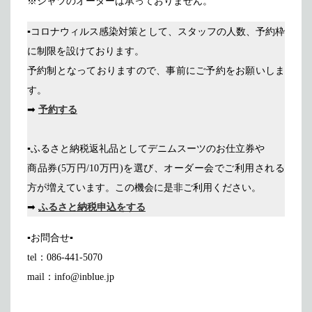
※シャツのオーダーは承っておりません。
▪コロナウィルス感染対策として、スタッフの人数、予約枠
に制限を設けております。
予約制となっておりますので、事前にご予約をお願いしま
す。
➡
予約する
▪ふるさと納税返礼品としてデニムスーツのお仕立券や
商品券(5万円/10万円)を選び、オーダー会でご利用される
方が増えています。この機会に是非ご利用ください。
➡
ふるさと納税申込をする
▪お問合せ▪
tel：086-441-5070
mail：info@inblue.jp