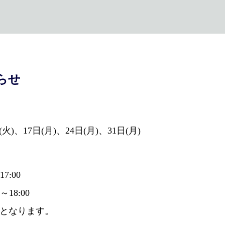
らせ
)、17日(月)、24日(月)、31日(月)
7:00
18:00
:00となります。