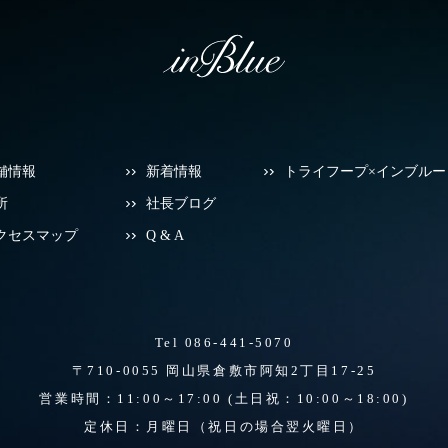
舗情報
新着情報
トライフープ×インブルー
所
社長ブログ
クセスマップ
Q & A
Tel 086-441-5070
〒710-0055 岡山県倉敷市阿知2丁目17-25
営業時間：11:00～17:00
(土日祝：10:00～18:00)
定休日：月曜日（祝日の場合翌火曜日）