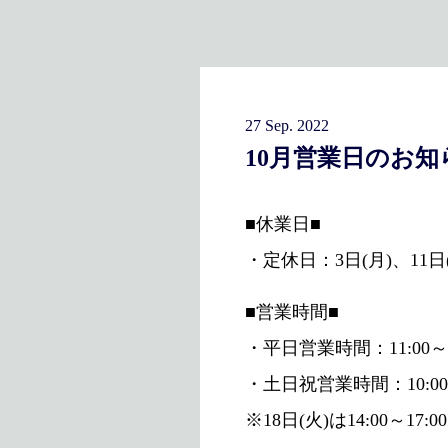
27 Sep. 2022
10月営業日のお知
■休業日■
・定休日：3日(月)、11日(火
■営業時間■
・平日営業時間：11:00～1
・土日祝営業時間：10:00～
※18日(火)は14:00～17