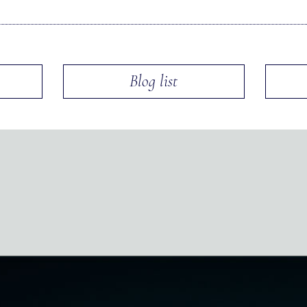
Blog list