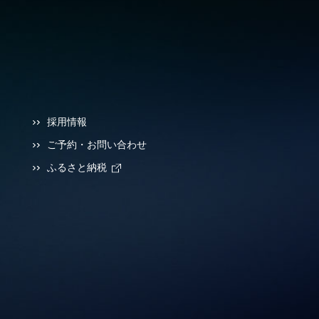
採用情報
ご予約・お問い合わせ
ふるさと納税