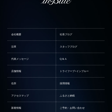
会社概要
社長ブログ
沿革
スタッフブログ
代表メッセージ
Q & A
店舗情報
トライフープ×インブルー
住所
採用情報
アクセスマップ
ふるさと納税
新着情報
ご予約・お問い合わせ