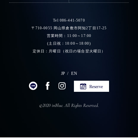
Tel 086-441-5070
〒710-0055 岡山県倉敷市阿知2丁目17-25
営業時間：11:00～17:00
(土日祝：10:00～18:00)
定休日：月曜日（祝日の場合翌火曜日）
JP
EN
Reserve
©2020 inBlue. All Rights Reserved.