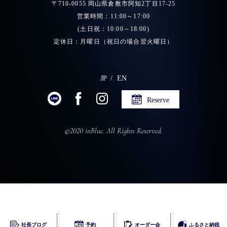
〒710-0055 岡山県倉敷市阿知2丁目17-25
営業時間：11:00～17:00
(土日祝：10:00～18:00)
定休日：月曜日（祝日の場合翌火曜日）
JP
EN
Reserve
©2020 inBlue. All Rights Reserved.
ふるさとチョイス
社長ブログ
予約
オーダー会
ふるさと納税