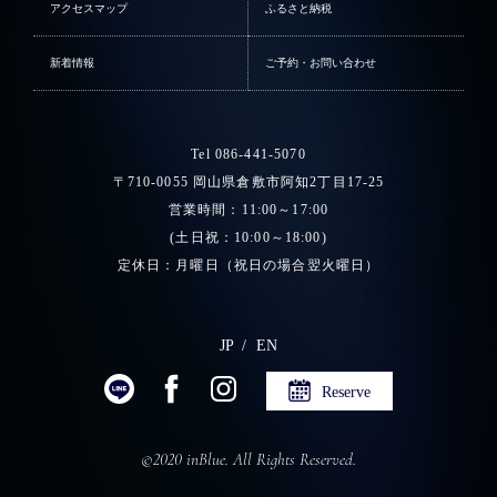
アクセスマップ
ふるさと納税
新着情報
ご予約・お問い合わせ
Tel 086-441-5070
〒710-0055 岡山県倉敷市阿知2丁目17-25
営業時間：11:00～17:00
(土日祝：10:00～18:00)
定休日：月曜日（祝日の場合翌火曜日）
JP
EN
Reserve
©2020 inBlue. All Rights Reserved.