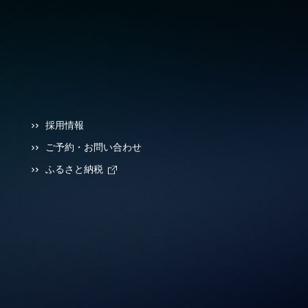
採用情報
ご予約・お問い合わせ
ふるさと納税