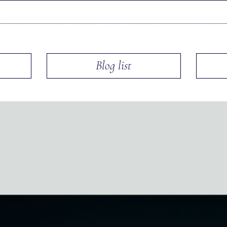
Blog list