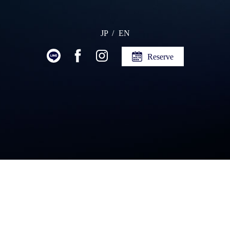
JP
EN
Reserve