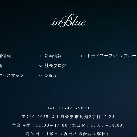
舗情報
新着情報
トライフープ×インブルー
所
社長ブログ
クセスマップ
Q & A
Tel 086-441-5070
〒710-0055 岡山県倉敷市阿知2丁目17-25
営業時間：11:00～17:00
(土日祝：10:00～18:00)
定休日：月曜日（祝日の場合翌火曜日）