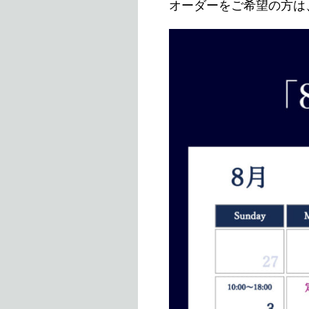
オーダーをご希望の方は