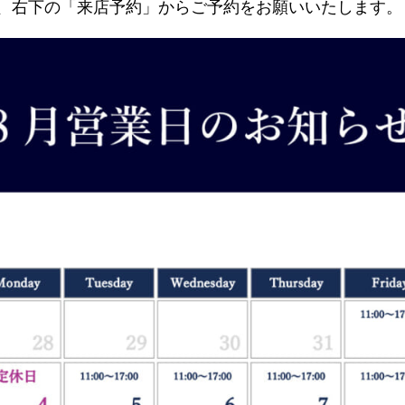
、右下の「来店予約」からご予約をお願いいたします。