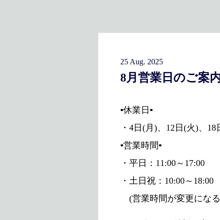
25 Aug. 2025
8月営業日のご案
▪休業日▪
・4日(月)、12日(火)、18
▪営業時間▪
・平日：11:00～17:00
・土日祝：10:00～18:00
(営業時間が変更になる