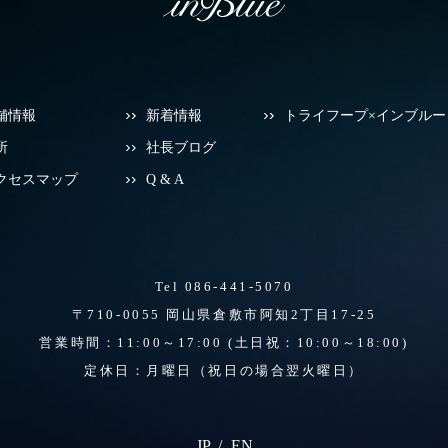
舗情報
新着情報
トライフープ×インブルー
所
社長ブログ
クセスマップ
Q & A
Tel 086-441-5070
〒710-0055 岡山県倉敷市阿知2丁目17-25
営業時間：11:00～17:00
(土日祝：10:00～18:00)
定休日：月曜日（祝日の場合翌火曜日）
JP
EN