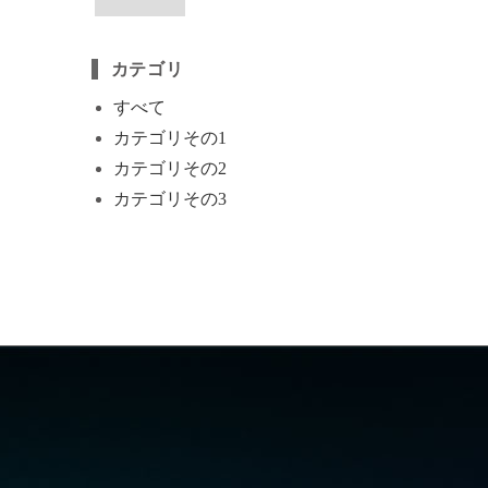
カテゴリ
すべて
カテゴリその1
カテゴリその2
カテゴリその3