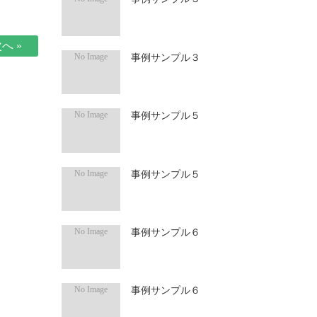
へ »
事例サンプル３
事例サンプル５
事例サンプル５
事例サンプル６
事例サンプル６