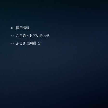
採用情報
ご予約・お問い合わせ
ふるさと納税