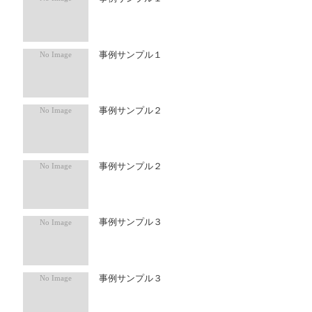
事例サンプル１
事例サンプル２
事例サンプル２
事例サンプル３
事例サンプル３