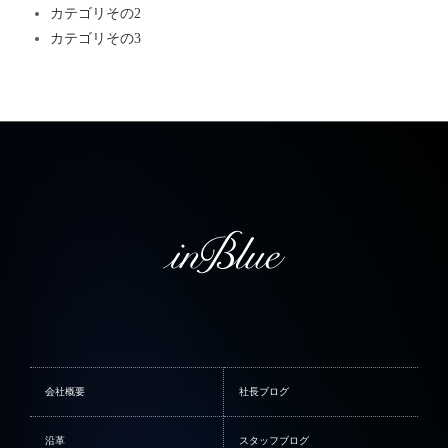
カテゴリその2
カテゴリその3
会社概要
社長ブログ
沿革
スタッフブログ