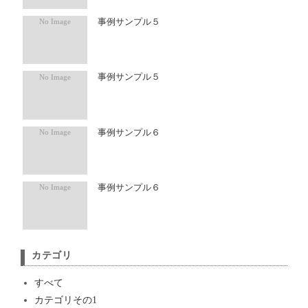
事例サンプル５
事例サンプル５
事例サンプル６
事例サンプル６
カテゴリ
すべて
カテゴリその1