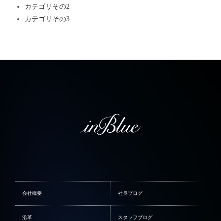
カテゴリその2
カテゴリその3
会社概要
社長ブログ
沿革
スタッフブログ