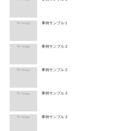
事例サンプル１
事例サンプル２
事例サンプル２
事例サンプル３
事例サンプル３