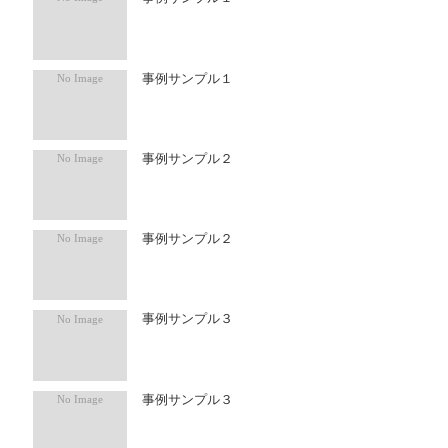
事例サンプル１
事例サンプル２
事例サンプル２
事例サンプル３
事例サンプル３