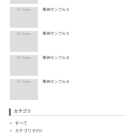
事例サンプル５
事例サンプル５
事例サンプル６
事例サンプル６
カテゴリ
すべて
カテゴリその1