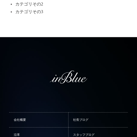
カテゴリその2
カテゴリその3
会社概要
社長ブログ
沿革
スタッフブログ