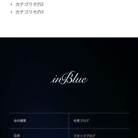
カテゴリその2
カテゴリその3
会社概要
社長ブログ
沿革
スタッフブログ