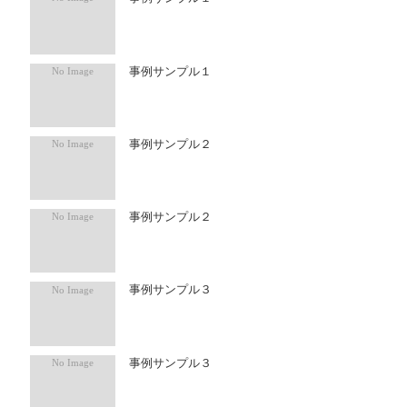
事例サンプル１
事例サンプル２
事例サンプル２
事例サンプル３
事例サンプル３