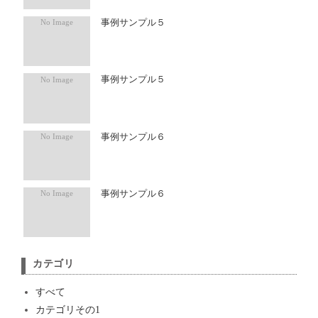
事例サンプル５
事例サンプル５
事例サンプル６
事例サンプル６
カテゴリ
すべて
カテゴリその1