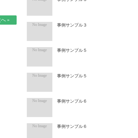
へ »
事例サンプル３
事例サンプル５
事例サンプル５
事例サンプル６
事例サンプル６