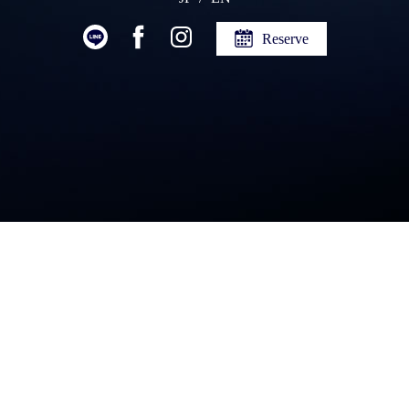
Reserve