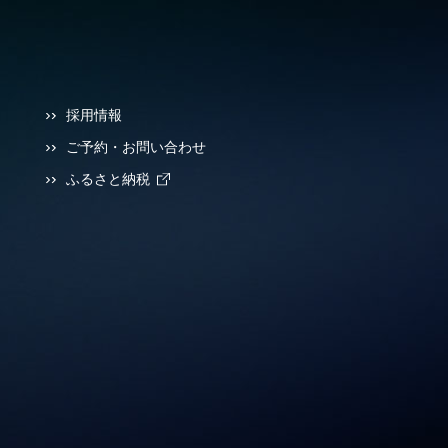
採用情報
ご予約・お問い合わせ
ふるさと納税