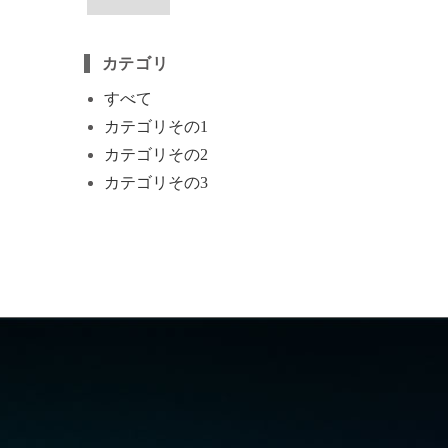
カテゴリ
すべて
カテゴリその1
カテゴリその2
カテゴリその3