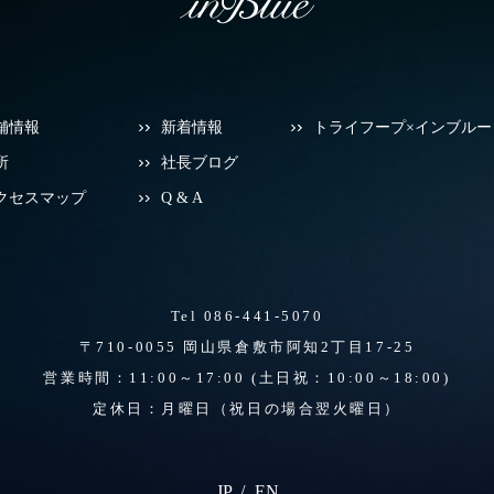
舗情報
新着情報
トライフープ×インブルー
所
社長ブログ
クセスマップ
Q & A
Tel 086-441-5070
〒710-0055 岡山県倉敷市阿知2丁目17-25
営業時間：11:00～17:00
(土日祝：10:00～18:00)
定休日：月曜日（祝日の場合翌火曜日）
JP
EN