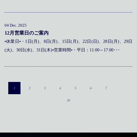
04 Dec. 2025
12月営業日のご案内
▪休業日▪・1日(月)、8日(月)、15日(月)、22日(日)、28日(月)、29日
(火)、30日(水)、31日(木)▪営業時間▪・平日：11:00～17:00･･･
…
1
2
3
4
5
6
7
10