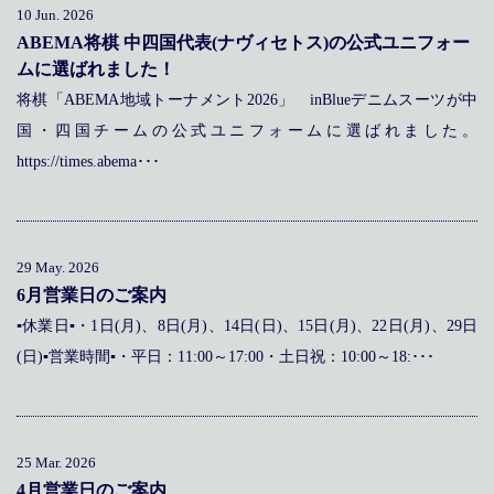
10 Jun. 2026
ABEMA将棋 中四国代表(ナヴィセトス)の公式ユニフォー
ムに選ばれました！
将棋「ABEMA地域トーナメント2026」 inBlueデニムスーツが中
国・四国チームの公式ユニフォームに選ばれました。
https://times.abema･･･
29 May. 2026
6月営業日のご案内
▪休業日▪・1日(月)、8日(月)、14日(日)、15日(月)、22日(月)、29日
(日)▪営業時間▪・平日：11:00～17:00・土日祝：10:00～18:･･･
25 Mar. 2026
4月営業日のご案内