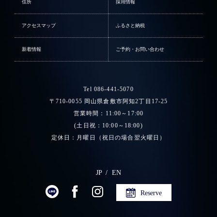
住所
採用情報
アクセスマップ
ふるさと納税
新着情報
ご予約・お問い合わせ
Tel 086-441-5070
〒710-0055 岡山県倉敷市阿知2丁目17-25
営業時間：11:00～17:00
(土日祝：10:00～18:00)
定休日：月曜日（祝日の場合翌火曜日）
JP
EN
Reserve