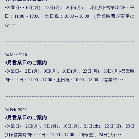
▪休業日▪・6日(月)、13日(月)、20日(月)、27日(月)▪営業時間▪・平
日：11:00～17:00・土日祝：10:00～18:00 (営業時間が変更に
な･･･
04 Mar. 2026
3月営業日のご案内
▪休業日▪・2日(月)、9日(月)、16日(月)、23日(月)、30日(月)▪営業時
間▪・平日：11:00～17:00・土日祝：10:00～18:00 (営業時･･･
04 Feb. 2026
2月営業日のご案内
▪休業日▪・2日(月)、9日(月)、16日(月)、21日(土)、22日(日)、23日
(月)▪営業時間▪・平日：11:00～17:00 20日(金)、24日(火)･･･