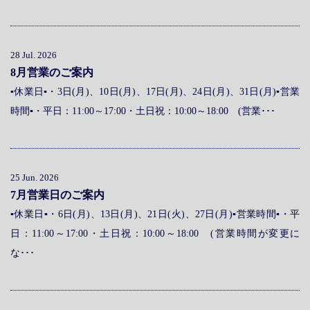
メディア掲載
アクセス
会社情報
JP
EN
代表メッセージ
28 Jul. 2026
8月営業のご案内
▪休業日▪・3日(月)、10日(月)、17日(月)、24日(月)、31日(月)▪営業
時間▪・平日：11:00～17:00・土日祝：10:00～18:00 (営業･･･
25 Jun. 2026
7月営業日のご案内
▪休業日▪・6日(月)、13日(月)、21日(火)、27日(月)▪営業時間▪・平
日：11:00～17:00・土日祝：10:00～18:00 (営業時間が変更に
な･･･