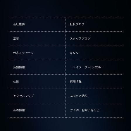
会社概要
社長ブログ
沿革
スタッフブログ
代表メッセージ
Q & A
店舗情報
トライフープ×インブルー
住所
採用情報
アクセスマップ
ふるさと納税
新着情報
ご予約・お問い合わせ