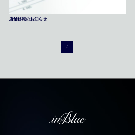
店舗移転のお知らせ
1