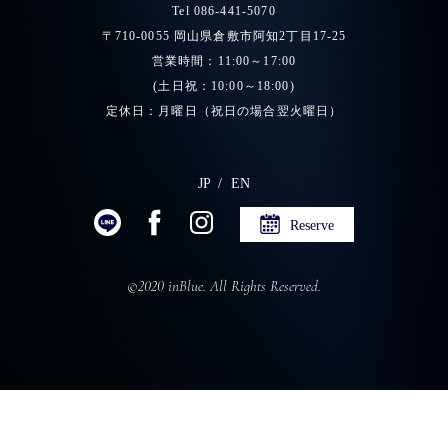
Tel 086-441-5070
〒710-0055 岡山県倉敷市阿知2丁目17-25
営業時間：11:00～17:00
(土日祝：10:00～18:00)
定休日：月曜日（祝日の場合翌火曜日）
JP
EN
Reserve
©2020 inBlue. All Rights Reserved.