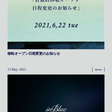
移転オープン日程変更のお知らせ
15 May. 2021
news