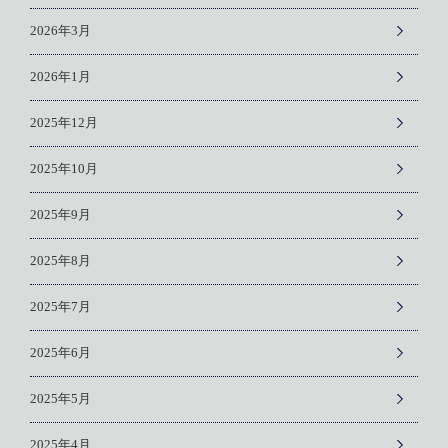
2026年3月
2026年1月
2025年12月
2025年10月
2025年9月
2025年8月
2025年7月
2025年6月
2025年5月
2025年4月