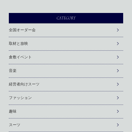
CATEGORY
全国オーダー会
取材と放映
倉敷イベント
音楽
経営者向けスーツ
ファッション
趣味
スーツ