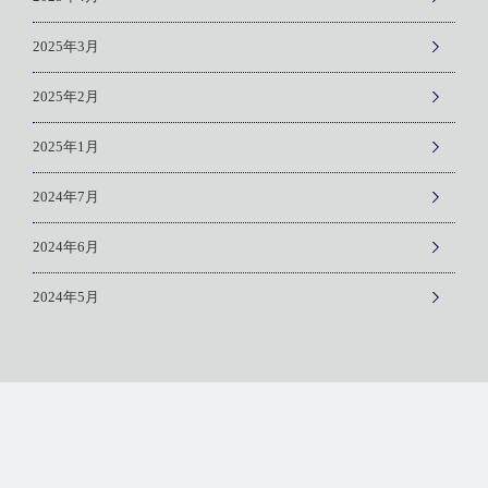
2025年3月
2025年2月
2025年1月
2024年7月
2024年6月
2024年5月