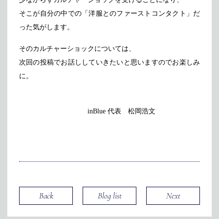
そこが自分の中での「洋服とのファーストコンタクト」だ
った気がします。
そのカルチャーショックについては、
次回の投稿でお話ししていきたいと思いますのでお楽しみ
に。
inBlue 代表 松岡浩文
Back
Blog list
Next