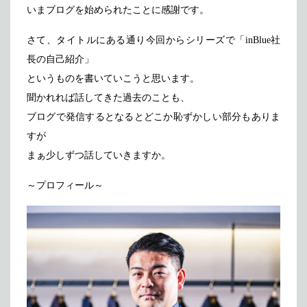
いまブログを始められたことに感謝です。
さて、タイトルにある通り今回からシリーズで「inBlue社
長の自己紹介」
というものを書いていこうと思います。
聞かれれば話してきた過去のことも、
ブログで発信するとなるとどこか恥ずかしい部分もありま
すが
まぁ少しずつ話していきますか。
～プロフィール～