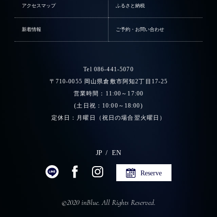
アクセスマップ
ふるさと納税
新着情報
ご予約・お問い合わせ
Tel 086-441-5070
〒710-0055 岡山県倉敷市阿知2丁目17-25
営業時間：11:00～17:00
(土日祝：10:00～18:00)
定休日：月曜日（祝日の場合翌火曜日）
JP
EN
Reserve
©2020 inBlue. All Rights Reserved.