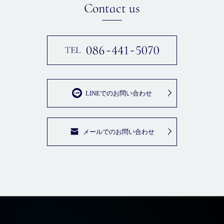
Contact us
LINEでのお問い合わせ
メールでのお問い合わせ