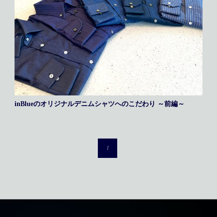
inBlueのオリジナルデニムシャツへのこだわり ～前編～
1