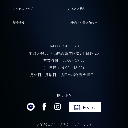
アクセスマップ
ふるさと納税
新着情報
ご予約・お問い合わせ
Tel 086-441-5070
〒710-0055 岡山県倉敷市阿知2丁目17-25
営業時間：11:00～17:00
(土日祝：10:00～18:00)
定休日：月曜日（祝日の場合翌火曜日）
JP
EN
Reserve
©2020 inBlue. All Rights Reserved.