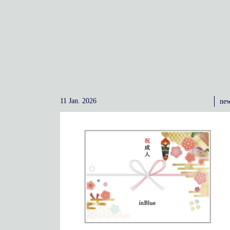
11 Jan. 2026
ne