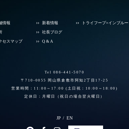
舗情報
新着情報
トライフープ×インブルー
所
社長ブログ
クセスマップ
Q & A
Tel 086-441-5070
〒710-0055 岡山県倉敷市阿知2丁目17-25
営業時間：11:00～17:00
(土日祝：10:00～18:00)
定休日：月曜日（祝日の場合翌火曜日）
JP
EN