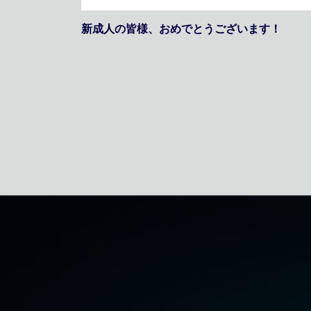
新成人の皆様、おめでとうございます！