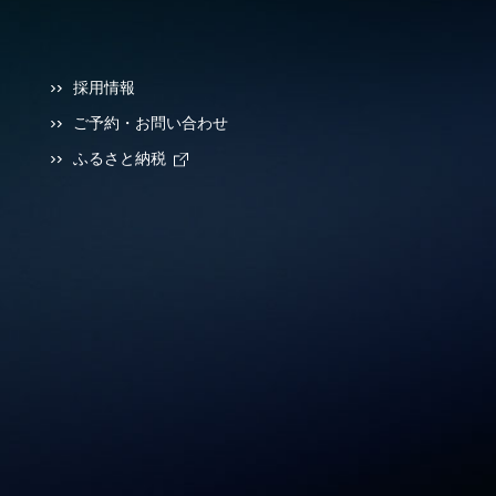
採用情報
ご予約・お問い合わせ
ふるさと納税