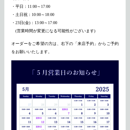
・平日：11:00～17:00
メディア掲載
アクセス
会社情報
JP
EN
・土日祝：10:00～18:00
代表メッセージ
・23日(金)：13:00～17:00
(営業時間が変更になる可能性がございます)
オーダーをご希望の方は、右下の「来店予約」からご予約
をお願いいたします。