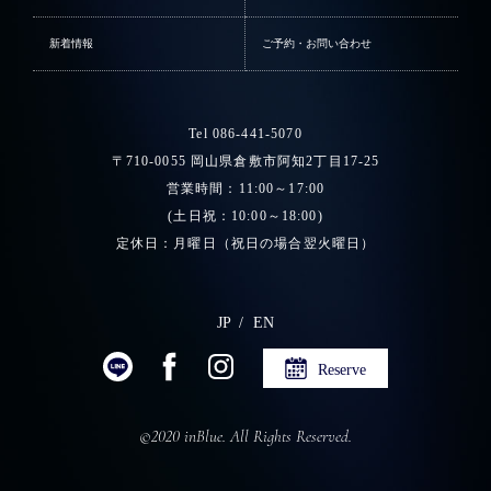
新着情報
ご予約・お問い合わせ
Tel 086-441-5070
〒710-0055 岡山県倉敷市阿知2丁目17-25
営業時間：11:00～17:00
(土日祝：10:00～18:00)
定休日：月曜日（祝日の場合翌火曜日）
JP
EN
Reserve
©2020 inBlue. All Rights Reserved.