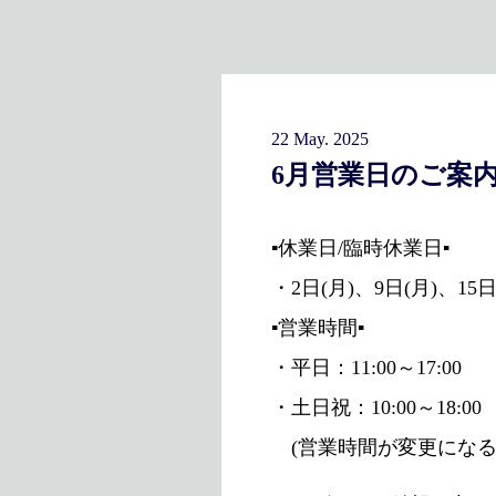
22 May. 2025
6月営業日のご案
▪休業日/臨時休業日▪
・2日(月)、9日(月)、15日
▪営業時間▪
・平日：11:00～17:00
・土日祝：10:00～18:00
(営業時間が変更になる