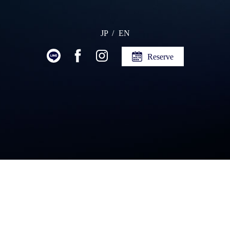
JP
EN
Reserve