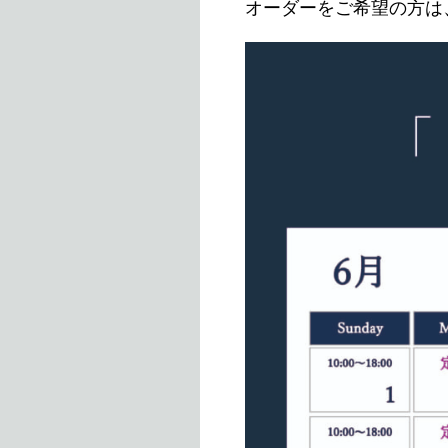
オーダーをご希望の方は