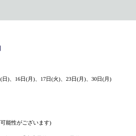
内
(日)、16日(月)、17日(火)、23日(月)、30日(月)
可能性がございます)