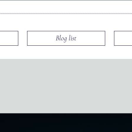
Blog list