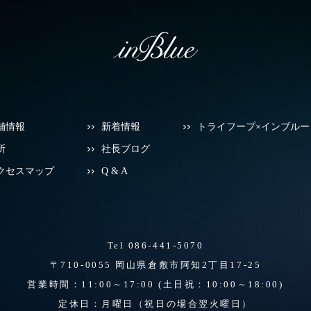
舗情報
新着情報
トライフープ×インブルー
所
社長ブログ
クセスマップ
Q & A
Tel 086-441-5070
〒710-0055 岡山県倉敷市阿知2丁目17-25
営業時間：11:00～17:00
(土日祝：10:00～18:00)
定休日：月曜日（祝日の場合翌火曜日）