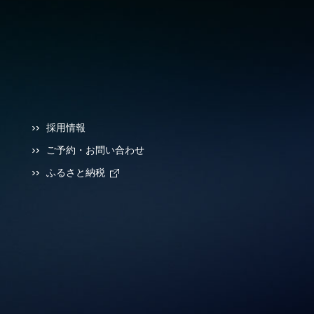
採用情報
ご予約・お問い合わせ
ふるさと納税