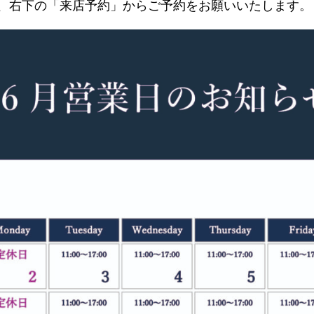
、右下の「来店予約」からご予約をお願いいたします。