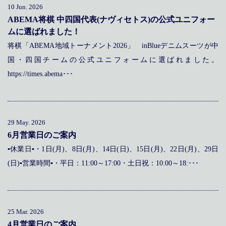
10 Jun. 2026
ABEMA将棋 中四国代表(ナヴィセトス)の公式ユニフォー
ムに選ばれました！
将棋「ABEMA地域トーナメント2026」 inBlueデニムスーツが中
国・四国チームの公式ユニフォームに選ばれました。
https://times.abema･･･
29 May. 2026
6月営業日のご案内
▪休業日▪・1日(月)、8日(月)、14日(日)、15日(月)、22日(月)、29日
(日)▪営業時間▪・平日：11:00～17:00・土日祝：10:00～18:･･･
25 Mar. 2026
4月営業日のご案内