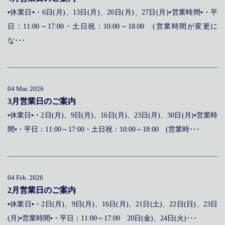
▪休業日▪・6日(月)、13日(月)、20日(月)、27日(月)▪営業時間▪・平
日：11:00～17:00・土日祝：10:00～18:00 (営業時間が変更に
な･･･
04 Mar. 2026
3月営業日のご案内
▪休業日▪・2日(月)、9日(月)、16日(月)、23日(月)、30日(月)▪営業時
間▪・平日：11:00～17:00・土日祝：10:00～18:00 (営業時･･･
04 Feb. 2026
2月営業日のご案内
▪休業日▪・2日(月)、9日(月)、16日(月)、21日(土)、22日(日)、23日
(月)▪営業時間▪・平日：11:00～17:00 20日(金)、24日(火)･･･