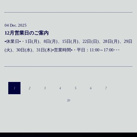
04 Dec. 2025
12月営業日のご案内
▪休業日▪・1日(月)、8日(月)、15日(月)、22日(日)、28日(月)、29日
(火)、30日(水)、31日(木)▪営業時間▪・平日：11:00～17:00･･･
…
1
2
3
4
5
6
7
10