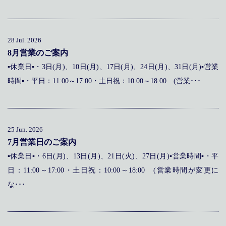
メディア掲載
アクセス
会社情報
JP
EN
代表メッセージ
28 Jul. 2026
8月営業のご案内
▪休業日▪・3日(月)、10日(月)、17日(月)、24日(月)、31日(月)▪営業
時間▪・平日：11:00～17:00・土日祝：10:00～18:00 (営業･･･
25 Jun. 2026
7月営業日のご案内
▪休業日▪・6日(月)、13日(月)、21日(火)、27日(月)▪営業時間▪・平
日：11:00～17:00・土日祝：10:00～18:00 (営業時間が変更に
な･･･