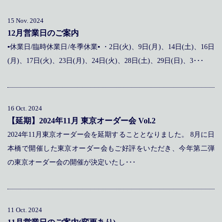
15 Nov. 2024
12月営業日のご案内
▪休業日/臨時休業日/冬季休業▪ ・2日(火)、9日(月)、14日(土)、16日
(月)、17日(火)、23日(月)、24日(火)、28日(土)、29日(日)、3･･･
16 Oct. 2024
【延期】2024年11月 東京オーダー会 Vol.2
2024年11月東京オーダー会を延期することとなりました。 8月に日
本橋で開催した東京オーダー会もご好評をいただき、今年第二弾
の東京オーダー会の開催が決定いたし･･･
11 Oct. 2024