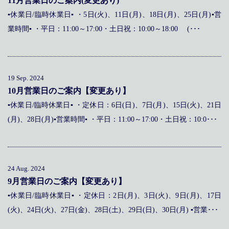
11月営業日のご案内(変更あり)
▪休業日/臨時休業日▪ ・5日(火)、11日(月)、18日(月)、25日(月)▪営
業時間▪ ・平日：11:00～17:00・土日祝：10:00～18:00 (･･･
19 Sep. 2024
10月営業日のご案内【変更あり】
▪休業日/臨時休業日▪ ・定休日：6日(日)、7日(月)、15日(火)、21日
(月)、28日(月)▪営業時間▪ ・平日：11:00～17:00・土日祝：10:0･･･
24 Aug. 2024
9月営業日のご案内【変更あり】
▪休業日/臨時休業日▪ ・定休日：2日(月)、3日(火)、9日(月)、17日
(火)、24日(火)、27日(金)、28日(土)、29日(日)、30日(月) ▪営業･･･