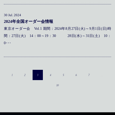
30 Jul. 2024
2024年全国オーダー会情報
東京オーダー会 Vol.1 期間：2024年8月27日(火)～9月1日(日)時
間：27日(火) 14：00～19：30 28日(水)～31日(土) 10：
0･･･
…
1
2
3
4
5
6
7
10