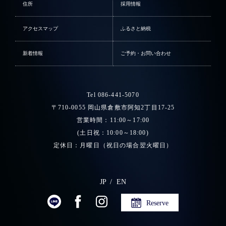
住所
採用情報
アクセスマップ
ふるさと納税
新着情報
ご予約・お問い合わせ
Tel 086-441-5070
〒710-0055 岡山県倉敷市阿知2丁目17-25
営業時間：11:00～17:00
(土日祝：10:00～18:00)
定休日：月曜日（祝日の場合翌火曜日）
JP
EN
Reserve