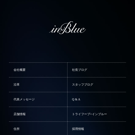
会社概要
社長ブログ
沿革
スタッフブログ
代表メッセージ
Q & A
店舗情報
トライフープ×インブルー
住所
採用情報