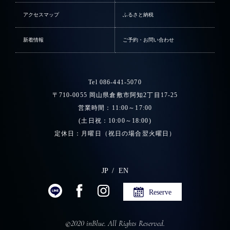
アクセスマップ
ふるさと納税
新着情報
ご予約・お問い合わせ
Tel 086-441-5070
〒710-0055 岡山県倉敷市阿知2丁目17-25
営業時間：11:00～17:00
(土日祝：10:00～18:00)
定休日：月曜日（祝日の場合翌火曜日）
JP
EN
Reserve
©2020 inBlue. All Rights Reserved.