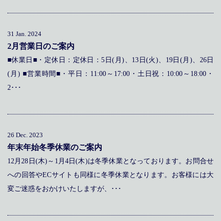
31 Jan. 2024
2月営業日のご案内
■休業日■・定休日：定休日：5日(月)、13日(火)、19日(月)、26日
(月) ■営業時間■・平日：11:00～17:00・土日祝：10:00～18:00・
2･･･
26 Dec. 2023
年末年始冬季休業のご案内
12月28日(木)～1月4日(木)は冬季休業となっております。お問合せ
への回答やECサイトも同様に冬季休業となります。お客様には大
変ご迷惑をおかけいたしますが、･･･