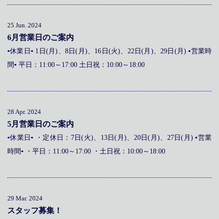
メディア掲載
アクセス
会社情報
JP
EN
25 Jun. 2024
代表メッセージ
6月営業日のご案内
▪休業日▪ 1日(月)、8日(月)、16日(火)、22日(月)、29日(月) ▪営業時
間▪ 平日：11:00～17:00 土日祝：10:00～18:00
28 Apr. 2024
5月営業日のご案内
▪休業日▪ ・定休日：7日(火)、13日(月)、20日(月)、27日(月) ▪営業
時間▪ ・平日：11:00～17:00 ・土日祝：10:00～18:00
29 Mar. 2024
スタッフ募集！