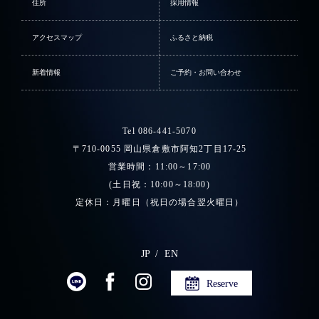
住所
採用情報
アクセスマップ
ふるさと納税
新着情報
ご予約・お問い合わせ
Tel 086-441-5070
〒710-0055 岡山県倉敷市阿知2丁目17-25
営業時間：11:00～17:00
(土日祝：10:00～18:00)
定休日：月曜日（祝日の場合翌火曜日）
JP
EN
Reserve