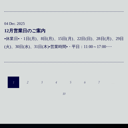
04 Dec. 2025
12月営業日のご案内
▪休業日▪・1日(月)、8日(月)、15日(月)、22日(日)、28日(月)、29日
(火)、30日(水)、31日(木)▪営業時間▪・平日：11:00～17:00･･･
…
1
2
3
4
5
6
7
10