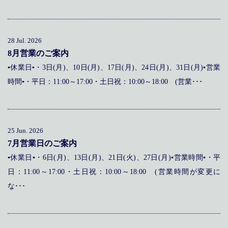
メディア掲載
アクセス
会社情報
JP
EN
代表メッセージ
28 Jul. 2026
8月営業のご案内
▪休業日▪・3日(月)、10日(月)、17日(月)、24日(月)、31日(月)▪営業
時間▪・平日：11:00～17:00・土日祝：10:00～18:00 (営業･･･
25 Jun. 2026
7月営業日のご案内
▪休業日▪・6日(月)、13日(月)、21日(火)、27日(月)▪営業時間▪・平
日：11:00～17:00・土日祝：10:00～18:00 (営業時間が変更に
な･･･