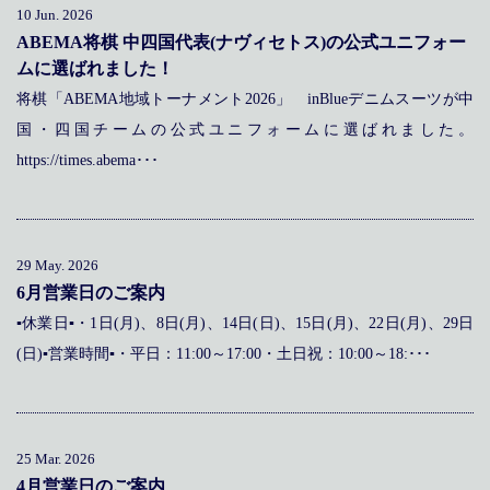
10 Jun. 2026
ABEMA将棋 中四国代表(ナヴィセトス)の公式ユニフォー
ムに選ばれました！
将棋「ABEMA地域トーナメント2026」 inBlueデニムスーツが中
国・四国チームの公式ユニフォームに選ばれました。
https://times.abema･･･
29 May. 2026
6月営業日のご案内
▪休業日▪・1日(月)、8日(月)、14日(日)、15日(月)、22日(月)、29日
(日)▪営業時間▪・平日：11:00～17:00・土日祝：10:00～18:･･･
25 Mar. 2026
4月営業日のご案内