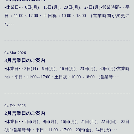
▪休業日▪・6日(月)、13日(月)、20日(月)、27日(月)▪営業時間▪・平
日：11:00～17:00・土日祝：10:00～18:00 (営業時間が変更に
な･･･
04 Mar. 2026
3月営業日のご案内
▪休業日▪・2日(月)、9日(月)、16日(月)、23日(月)、30日(月)▪営業時
間▪・平日：11:00～17:00・土日祝：10:00～18:00 (営業時･･･
04 Feb. 2026
2月営業日のご案内
▪休業日▪・2日(月)、9日(月)、16日(月)、21日(土)、22日(日)、23日
(月)▪営業時間▪・平日：11:00～17:00 20日(金)、24日(火)･･･