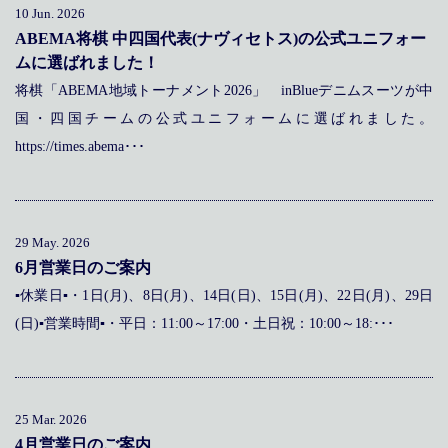
10 Jun. 2026
ABEMA将棋 中四国代表(ナヴィセトス)の公式ユニフォー
ムに選ばれました！
将棋「ABEMA地域トーナメント2026」 inBlueデニムスーツが中
国・四国チームの公式ユニフォームに選ばれました。
https://times.abema･･･
29 May. 2026
6月営業日のご案内
▪休業日▪・1日(月)、8日(月)、14日(日)、15日(月)、22日(月)、29日
(日)▪営業時間▪・平日：11:00～17:00・土日祝：10:00～18:･･･
25 Mar. 2026
4月営業日のご案内