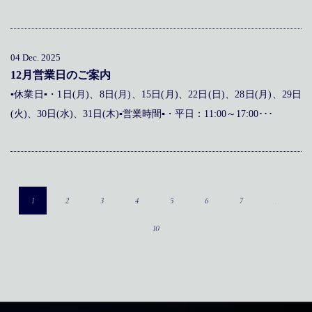
04 Dec. 2025
12月営業日のご案内
▪休業日▪・1日(月)、8日(月)、15日(月)、22日(日)、28日(月)、29日
(火)、30日(水)、31日(木)▪営業時間▪・平日：11:00～17:00･･･
…
1
2
3
4
5
6
7
10