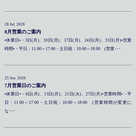
メディア掲載
アクセス
会社情報
JP
EN
代表メッセージ
28 Jul. 2026
8月営業のご案内
▪休業日▪・3日(月)、10日(月)、17日(月)、24日(月)、31日(月)▪営業
時間▪・平日：11:00～17:00・土日祝：10:00～18:00 (営業･･･
25 Jun. 2026
7月営業日のご案内
▪休業日▪・6日(月)、13日(月)、21日(火)、27日(月)▪営業時間▪・平
日：11:00～17:00・土日祝：10:00～18:00 (営業時間が変更に
な･･･