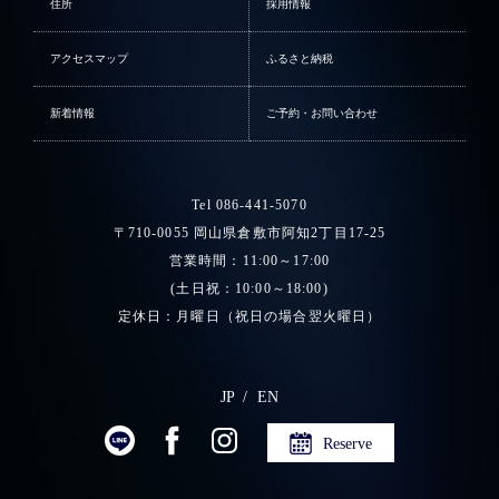
住所
採用情報
アクセスマップ
ふるさと納税
新着情報
ご予約・お問い合わせ
Tel 086-441-5070
〒710-0055 岡山県倉敷市阿知2丁目17-25
営業時間：11:00～17:00
(土日祝：10:00～18:00)
定休日：月曜日（祝日の場合翌火曜日）
JP
EN
Reserve