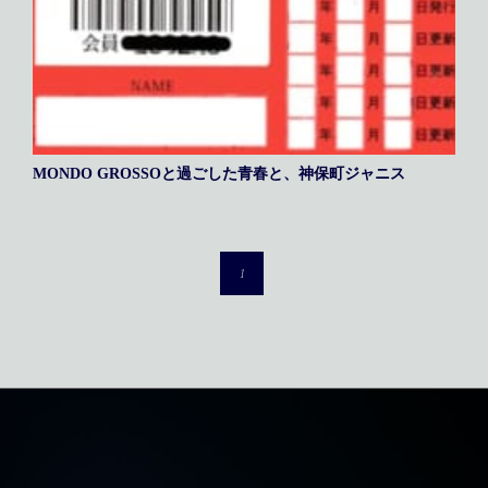
MONDO GROSSOと過ごした青春と、神保町ジャニス
1