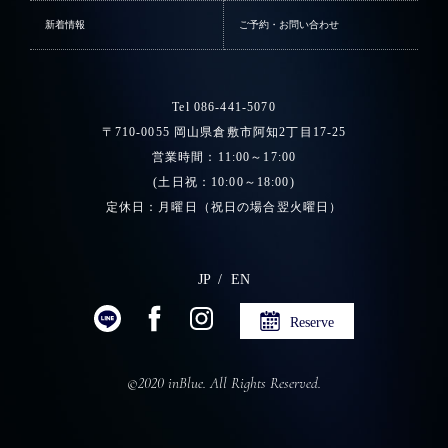
新着情報
ご予約・お問い合わせ
Tel 086-441-5070
〒710-0055 岡山県倉敷市阿知2丁目17-25
営業時間：11:00～17:00
(土日祝：10:00～18:00)
定休日：月曜日（祝日の場合翌火曜日）
JP
EN
Reserve
©2020 inBlue. All Rights Reserved.