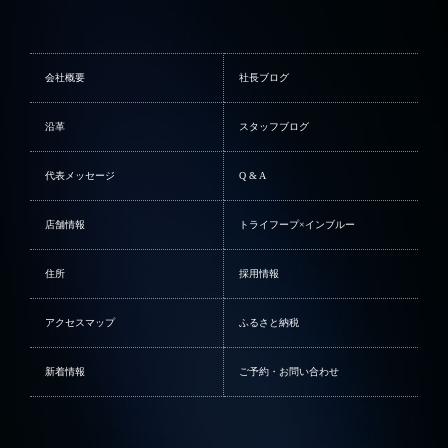
会社概要
社長ブログ
沿革
スタッフブログ
代表メッセージ
Q & A
店舗情報
トライフープ×インブルー
住所
採用情報
アクセスマップ
ふるさと納税
新着情報
ご予約・お問い合わせ