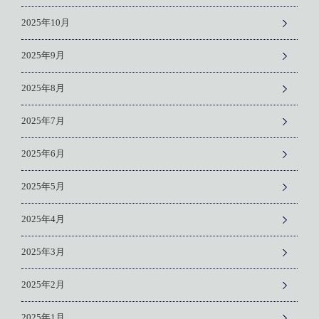
2025年10月
2025年9月
2025年8月
2025年7月
2025年6月
2025年5月
2025年4月
2025年3月
2025年2月
2025年1月