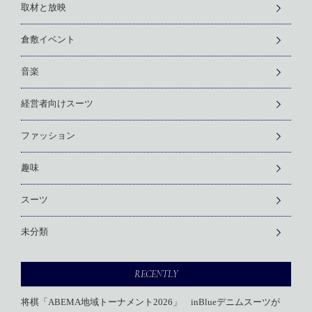
取材と放映
倉敷イベント
音楽
経営者向けスーツ
ファッション
趣味
スーツ
未分類
RECENTLY
将棋「ABEMA地域トーナメント2026」 inBlueデニムスーツが