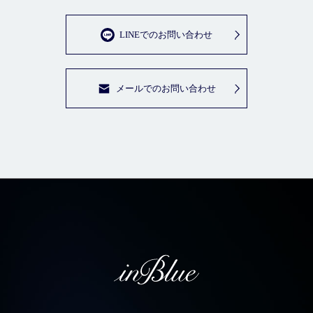
LINEでのお問い合わせ
メールでのお問い合わせ