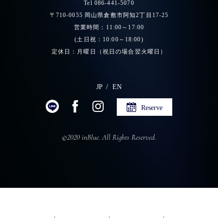
Tel 086-441-5070
〒710-0055 岡山県倉敷市阿知2丁目17-25
営業時間：11:00～17:00
(土日祝：10:00～18:00)
定休日：月曜日（祝日の場合翌火曜日）
JP
EN
Reserve
©2020 inBlue. All Rights Reserved.