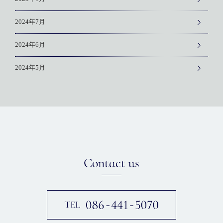
2024年7月
2024年6月
2024年5月
Contact us