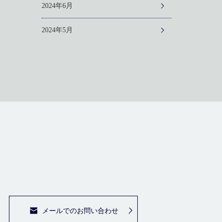
2024年6月
2024年5月
メールでのお問い合わせ