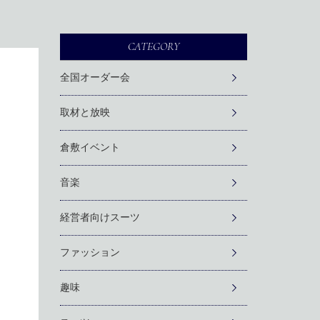
CATEGORY
全国オーダー会
取材と放映
倉敷イベント
音楽
経営者向けスーツ
ファッション
趣味