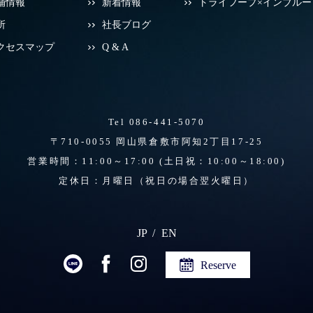
舗情報
新着情報
トライフープ×インブルー
所
社長ブログ
クセスマップ
Q & A
Tel 086-441-5070
〒710-0055 岡山県倉敷市阿知2丁目17-25
営業時間：11:00～17:00
(土日祝：10:00～18:00)
定休日：月曜日（祝日の場合翌火曜日）
JP
EN
Reserve