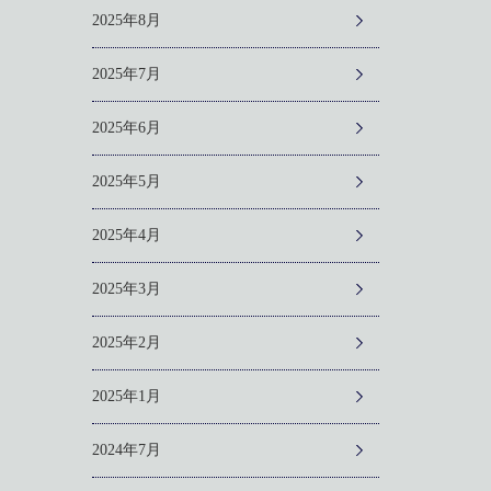
2025年8月
2025年7月
2025年6月
2025年5月
2025年4月
2025年3月
2025年2月
2025年1月
2024年7月