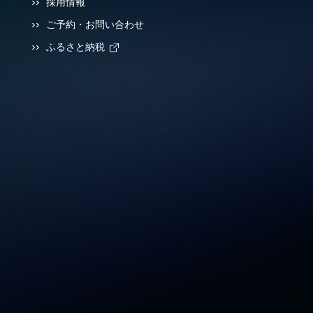
採用情報
ご予約・お問い合わせ
ふるさと納税