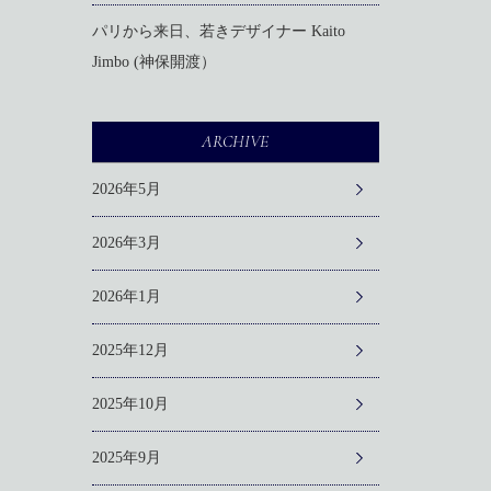
パリから来日、若きデザイナー Kaito
Jimbo (神保開渡）
ARCHIVE
2026年5月
2026年3月
2026年1月
2025年12月
2025年10月
2025年9月