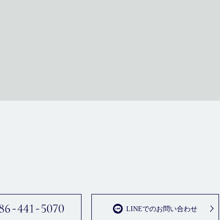
LINEでのお問い合わせ