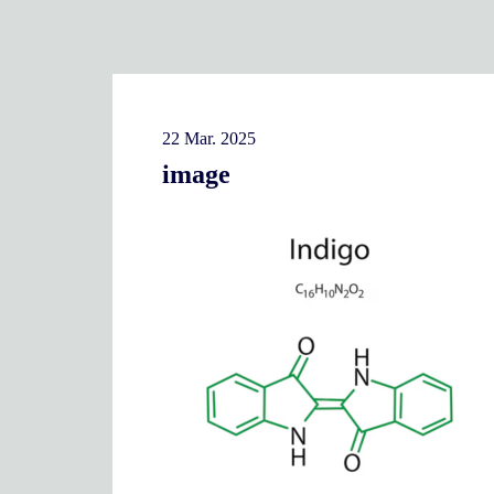
22 Mar. 2025
image