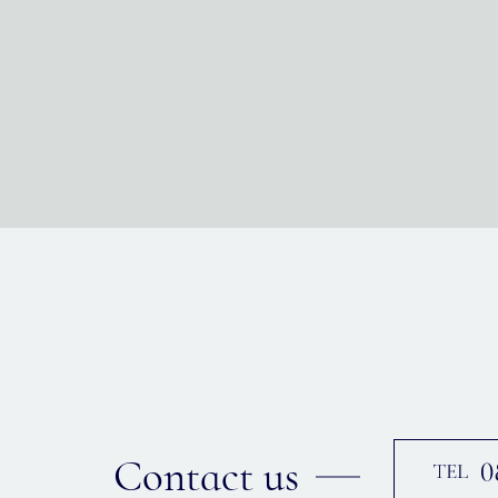
Contact us