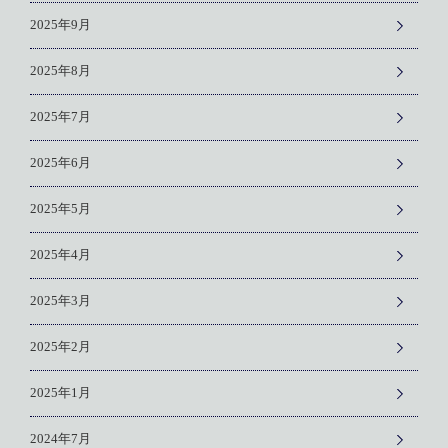
2025年9月
2025年8月
2025年7月
2025年6月
2025年5月
2025年4月
2025年3月
2025年2月
2025年1月
2024年7月