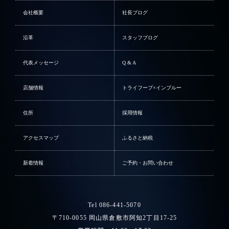
会社概要
社長ブログ
沿革
スタッフブログ
代表メッセージ
Q & A
店舗情報
トライフープ×インブルー
住所
採用情報
アクセスマップ
ふるさと納税
新着情報
ご予約・お問い合わせ
Tel 086-441-5070
〒710-0055 岡山県倉敷市阿知2丁目17-25