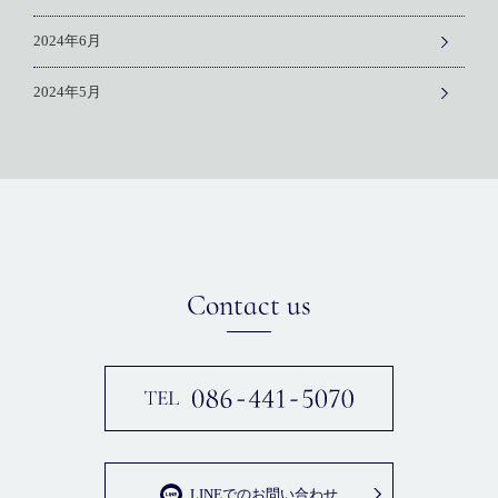
2024年6月
2024年5月
Contact us
LINEでのお問い合わせ