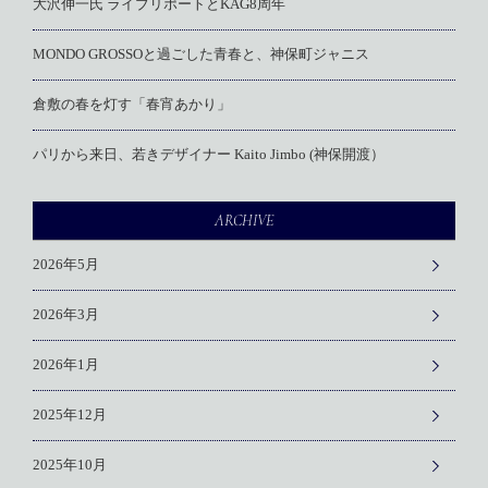
大沢伸一氏 ライブリポートとKAG8周年
MONDO GROSSOと過ごした青春と、神保町ジャニス
倉敷の春を灯す「春宵あかり」
パリから来日、若きデザイナー Kaito Jimbo (神保開渡）
ARCHIVE
2026年5月
2026年3月
2026年1月
2025年12月
2025年10月