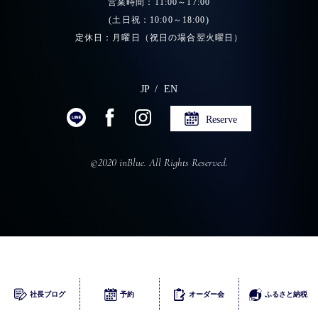
営業時間：11:00～17:00
(土日祝：10:00～18:00)
定休日：月曜日（祝日の場合翌火曜日）
JP
EN
Reserve
©2020 inBlue. All Rights Reserved.
ふるさとチョイス
社長ブログ
予約
オーダー会
ふるさと納税