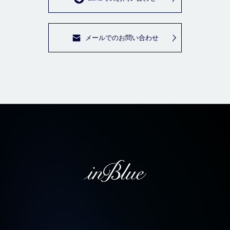
メールでのお問い合わせ