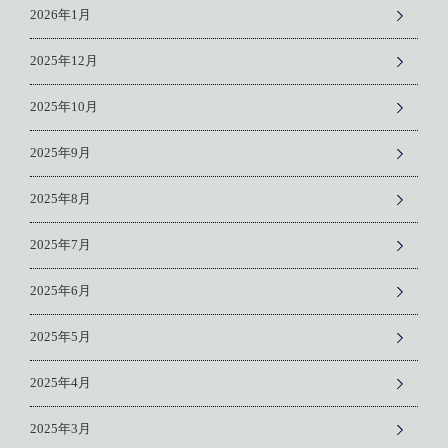
2026年1月
2025年12月
2025年10月
2025年9月
2025年8月
2025年7月
2025年6月
2025年5月
2025年4月
2025年3月