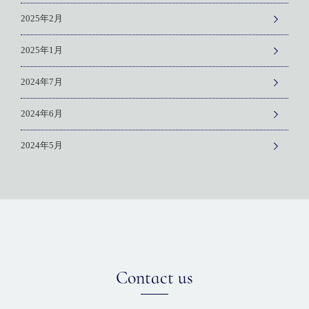
2025年2月
2025年1月
2024年7月
2024年6月
2024年5月
Contact us