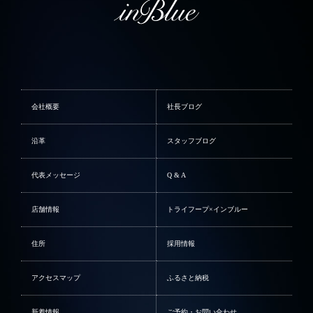
会社概要
社長ブログ
沿革
スタッフブログ
代表メッセージ
Q & A
店舗情報
トライフープ×インブルー
住所
採用情報
アクセスマップ
ふるさと納税
新着情報
ご予約・お問い合わせ