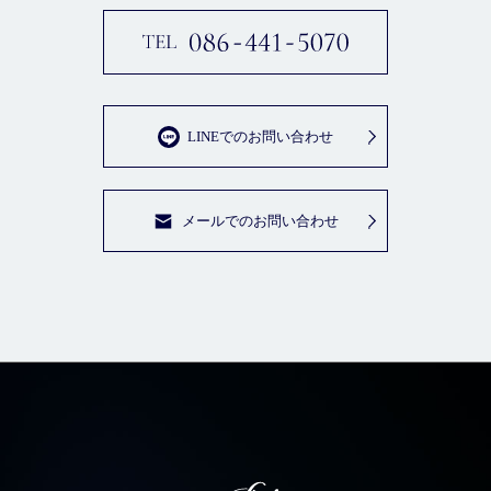
LINEでのお問い合わせ
メールでのお問い合わせ