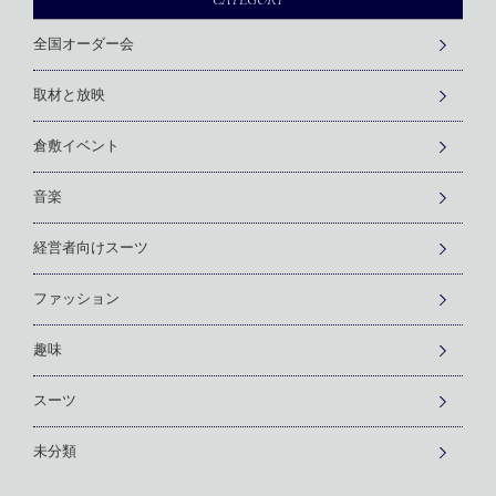
全国オーダー会
取材と放映
倉敷イベント
音楽
経営者向けスーツ
ファッション
趣味
スーツ
未分類