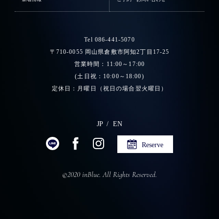
Tel 086-441-5070
〒710-0055 岡山県倉敷市阿知2丁目17-25
営業時間：11:00～17:00
(土日祝：10:00～18:00)
定休日：月曜日（祝日の場合翌火曜日）
JP
EN
Reserve
©2020 inBlue. All Rights Reserved.