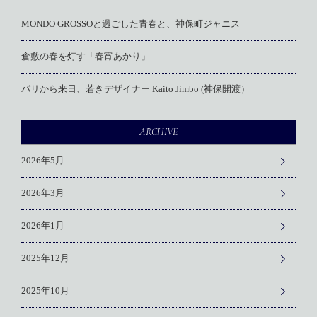
MONDO GROSSOと過ごした青春と、神保町ジャニス
倉敷の春を灯す「春宵あかり」
パリから来日、若きデザイナー Kaito Jimbo (神保開渡）
ARCHIVE
2026年5月
2026年3月
2026年1月
2025年12月
2025年10月