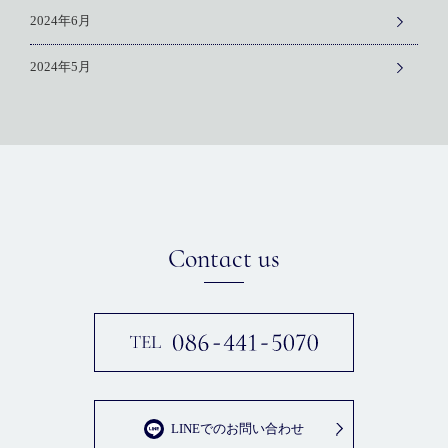
2024年6月
2024年5月
Contact us
LINEでのお問い合わせ