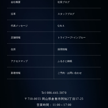
会社概要
社長ブログ
沿革
スタッフブログ
代表メッセージ
Q & A
店舗情報
トライフープ×インブルー
住所
採用情報
アクセスマップ
ふるさと納税
新着情報
ご予約・お問い合わせ
Tel 086-441-5070
〒710-0055 岡山県倉敷市阿知2丁目17-25
営業時間：11:00～17:00