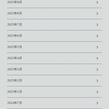
2025年9月
2025年8月
2025年7月
2025年6月
2025年5月
2025年4月
2025年3月
2025年2月
2025年1月
2024年7月