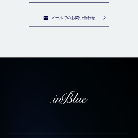
メールでのお問い合わせ