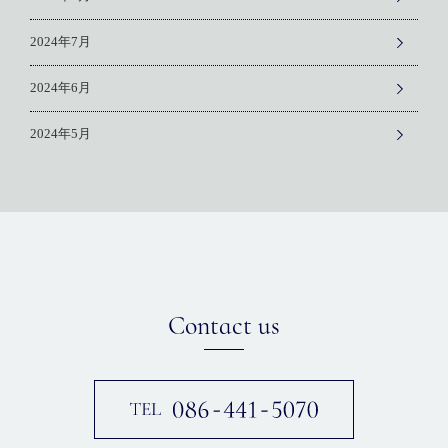
2024年7月
2024年6月
2024年5月
Contact us