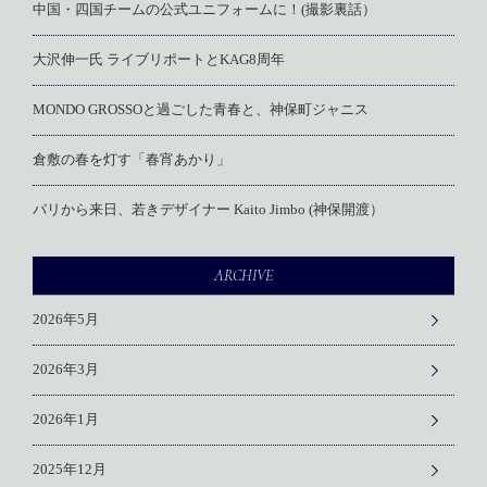
中国・四国チームの公式ユニフォームに！(撮影裏話）
大沢伸一氏 ライブリポートとKAG8周年
MONDO GROSSOと過ごした青春と、神保町ジャニス
倉敷の春を灯す「春宵あかり」
パリから来日、若きデザイナー Kaito Jimbo (神保開渡）
ARCHIVE
2026年5月
2026年3月
2026年1月
2025年12月