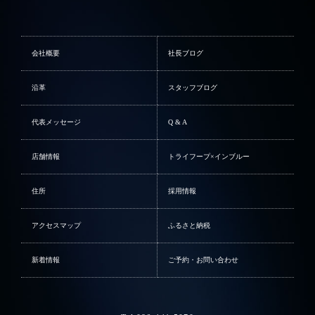
会社概要
社長ブログ
沿革
スタッフブログ
代表メッセージ
Q & A
店舗情報
トライフープ×インブルー
住所
採用情報
アクセスマップ
ふるさと納税
新着情報
ご予約・お問い合わせ