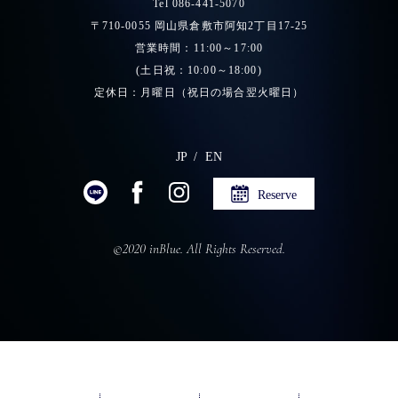
Tel 086-441-5070
〒710-0055 岡山県倉敷市阿知2丁目17-25
営業時間：11:00～17:00
(土日祝：10:00～18:00)
定休日：月曜日（祝日の場合翌火曜日）
JP
EN
Reserve
©2020 inBlue. All Rights Reserved.