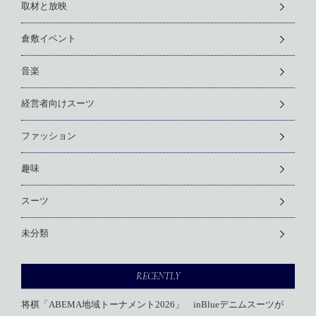
取材と放映
倉敷イベント
音楽
経営者向けスーツ
ファッション
趣味
スーツ
未分類
RECENTLY
将棋「ABEMA地域トーナメント2026」 inBlueデニムスーツが