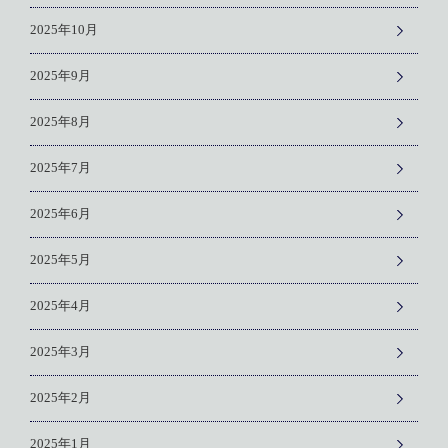
2025年10月
2025年9月
2025年8月
2025年7月
2025年6月
2025年5月
2025年4月
2025年3月
2025年2月
2025年1月