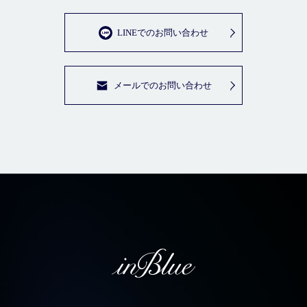
LINEでのお問い合わせ
メールでのお問い合わせ