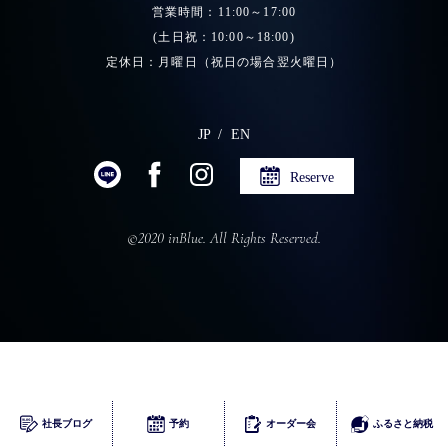
営業時間：11:00～17:00
(土日祝：10:00～18:00)
定休日：月曜日（祝日の場合翌火曜日）
JP
EN
Reserve
©2020 inBlue. All Rights Reserved.
ふるさとチョイス
社長ブログ
予約
オーダー会
ふるさと納税