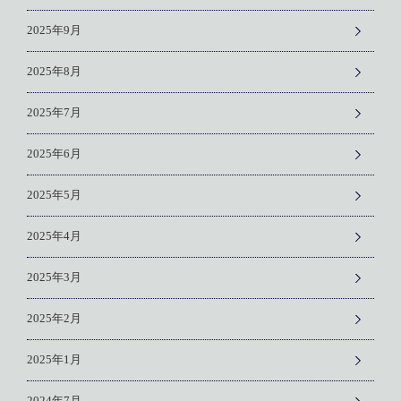
2025年9月
2025年8月
2025年7月
2025年6月
2025年5月
2025年4月
2025年3月
2025年2月
2025年1月