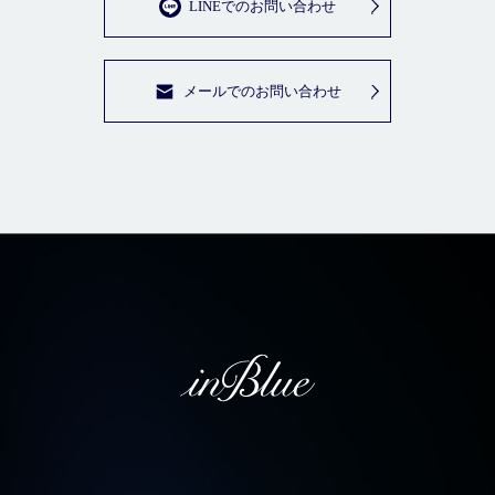
LINEでのお問い合わせ
メールでのお問い合わせ