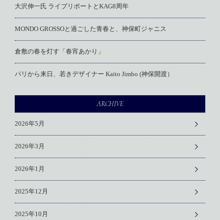
大沢伸一氏 ライブリポートとKAG8周年
MONDO GROSSOと過ごした青春と、神保町ジャニス
倉敷の春を灯す「春宵あかり」
パリから来日、若きデザイナー Kaito Jimbo (神保開渡）
ARCHIVE
2026年5月
2026年3月
2026年1月
2025年12月
2025年10月