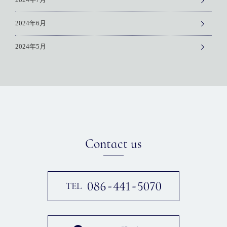
2024年7月
2024年6月
2024年5月
Contact us