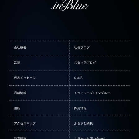
会社概要
社長ブログ
沿革
スタッフブログ
代表メッセージ
Q & A
店舗情報
トライフープ×インブルー
住所
採用情報
アクセスマップ
ふるさと納税
新着情報
ご予約・お問い合わせ