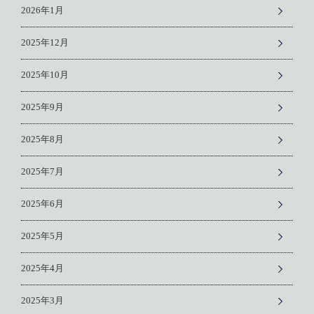
2026年1月
2025年12月
2025年10月
2025年9月
2025年8月
2025年7月
2025年6月
2025年5月
2025年4月
2025年3月