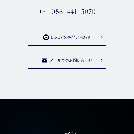
LINEでのお問い合わせ
メールでのお問い合わせ