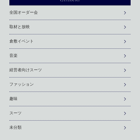
全国オーダー会
取材と放映
倉敷イベント
音楽
経営者向けスーツ
ファッション
趣味
スーツ
未分類