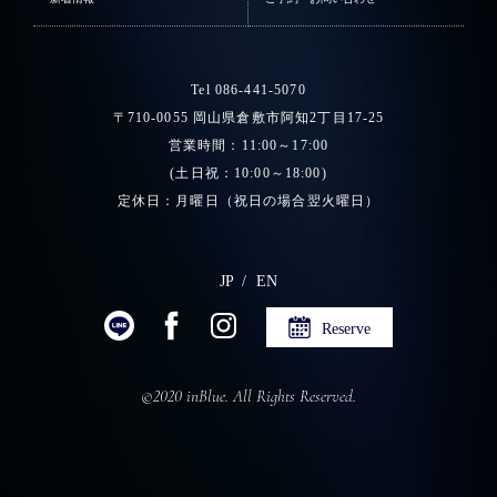
Tel 086-441-5070
〒710-0055 岡山県倉敷市阿知2丁目17-25
営業時間：11:00～17:00
(土日祝：10:00～18:00)
定休日：月曜日（祝日の場合翌火曜日）
JP
EN
Reserve
©2020 inBlue. All Rights Reserved.