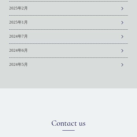
2025年2月
2025年1月
2024年7月
2024年6月
2024年5月
Contact us