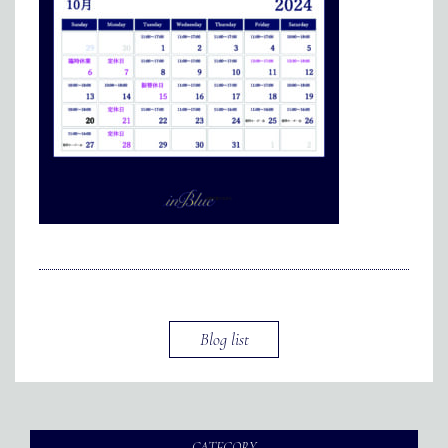
メディア掲載
アクセス
会社情報
JP
EN
代表メッセージ
Blog list
CATEGORY