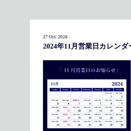
27 Oct. 2024
2024年11月営業日カレンダー