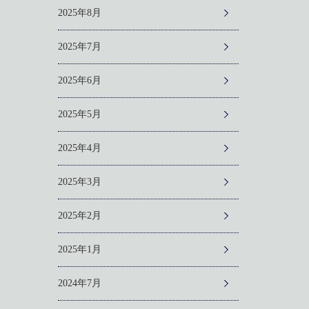
2025年8月
2025年7月
2025年6月
2025年5月
2025年4月
2025年3月
2025年2月
2025年1月
2024年7月