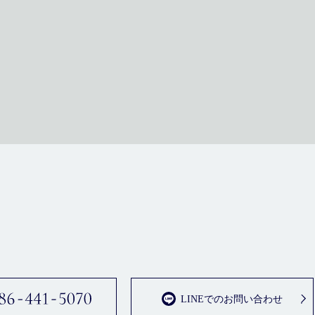
LINEでのお問い合わせ