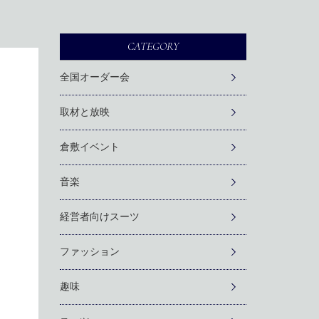
CATEGORY
全国オーダー会
取材と放映
倉敷イベント
音楽
経営者向けスーツ
ファッション
趣味