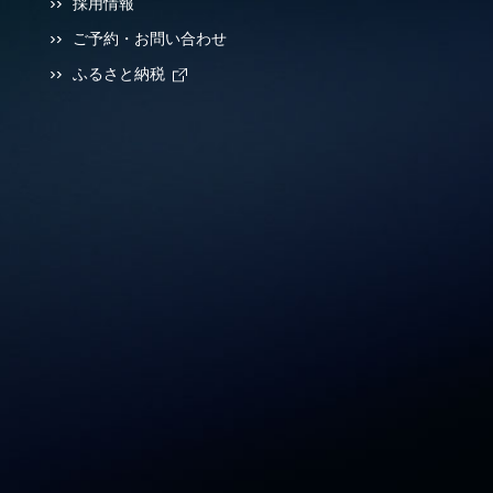
採用情報
ご予約・お問い合わせ
ふるさと納税