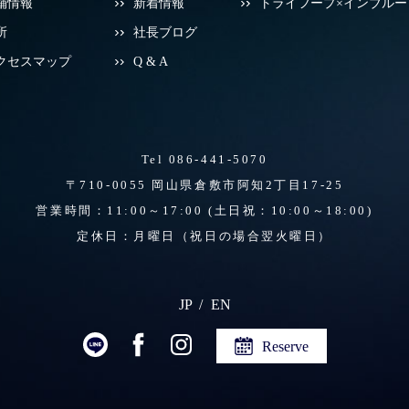
舗情報
新着情報
トライフープ×インブルー
所
社長ブログ
クセスマップ
Q & A
Tel 086-441-5070
〒710-0055 岡山県倉敷市阿知2丁目17-25
営業時間：11:00～17:00
(土日祝：10:00～18:00)
定休日：月曜日（祝日の場合翌火曜日）
JP
EN
Reserve