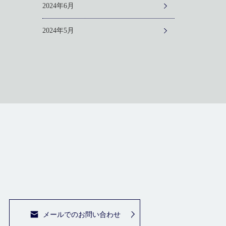
2024年6月
2024年5月
メールでのお問い合わせ