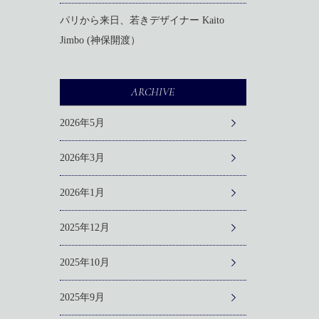
パリから来日、若きデザイナー Kaito
Jimbo (神保開渡）
ARCHIVE
2026年5月
2026年3月
2026年1月
2025年12月
2025年10月
2025年9月