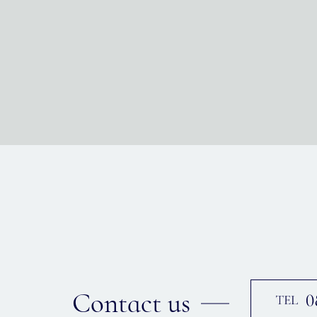
Contact us