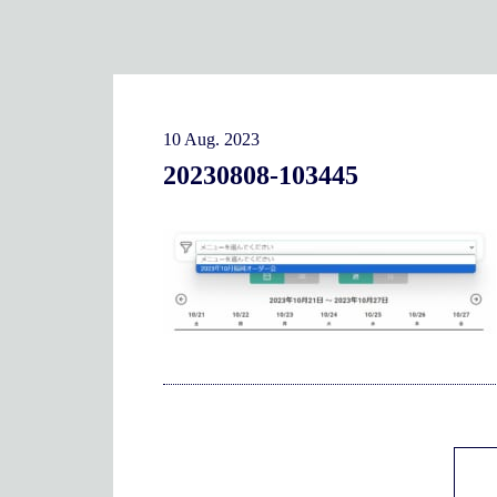
10 Aug. 2023
20230808-103445