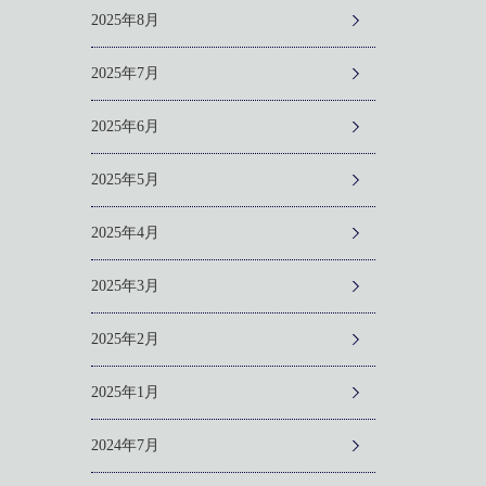
2025年8月
2025年7月
2025年6月
2025年5月
2025年4月
2025年3月
2025年2月
2025年1月
2024年7月