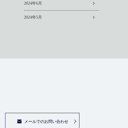
2024年6月
2024年5月
メールでのお問い合わせ