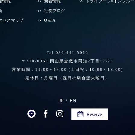
舗情報
新着情報
トライフープ×インブルー
所
社長ブログ
クセスマップ
Q & A
Tel 086-441-5070
〒710-0055 岡山県倉敷市阿知2丁目17-25
営業時間：11:00～17:00
(土日祝：10:00～18:00)
定休日：月曜日（祝日の場合翌火曜日）
JP
EN
Reserve