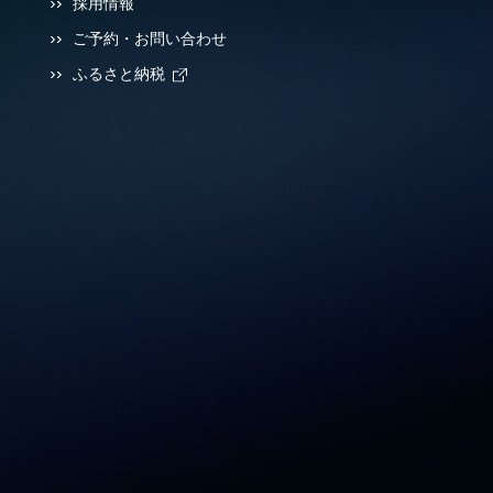
採用情報
ご予約・お問い合わせ
ふるさと納税