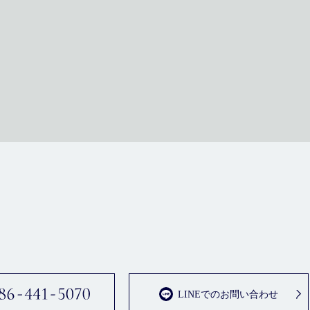
LINEでのお問い合わせ