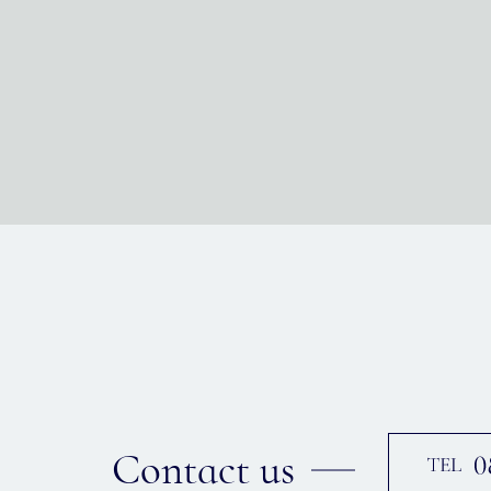
Contact us