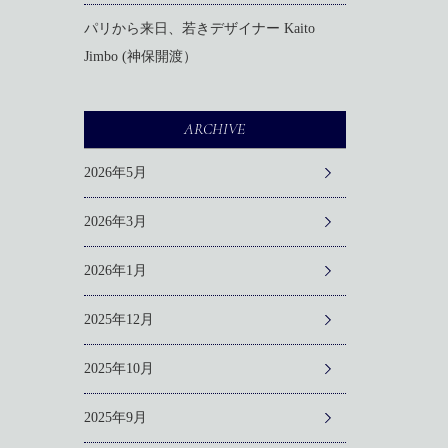
パリから来日、若きデザイナー Kaito
Jimbo (神保開渡）
ARCHIVE
2026年5月
2026年3月
2026年1月
2025年12月
2025年10月
2025年9月