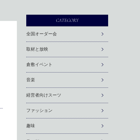
CATEGORY
全国オーダー会
取材と放映
倉敷イベント
音楽
経営者向けスーツ
ファッション
趣味