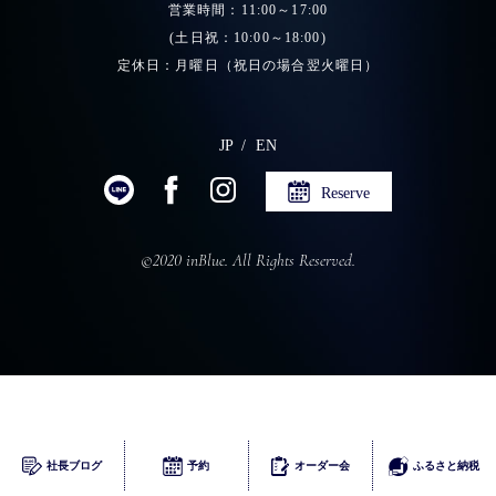
営業時間：11:00～17:00
(土日祝：10:00～18:00)
定休日：月曜日（祝日の場合翌火曜日）
JP
EN
Reserve
©2020 inBlue. All Rights Reserved.
ふるさとチョイス
社長ブログ
予約
オーダー会
ふるさと納税