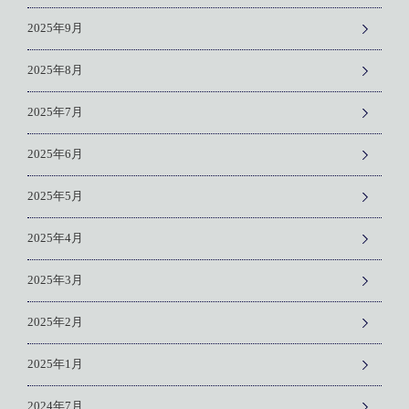
2025年9月
2025年8月
2025年7月
2025年6月
2025年5月
2025年4月
2025年3月
2025年2月
2025年1月
2024年7月