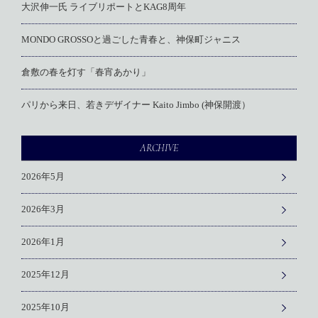
大沢伸一氏 ライブリポートとKAG8周年
MONDO GROSSOと過ごした青春と、神保町ジャニス
倉敷の春を灯す「春宵あかり」
パリから来日、若きデザイナー Kaito Jimbo (神保開渡）
ARCHIVE
2026年5月
2026年3月
2026年1月
2025年12月
2025年10月