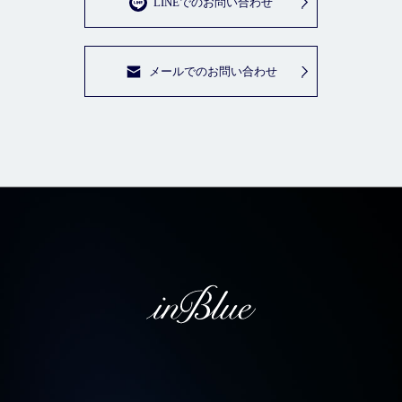
LINEでのお問い合わせ
メールでのお問い合わせ