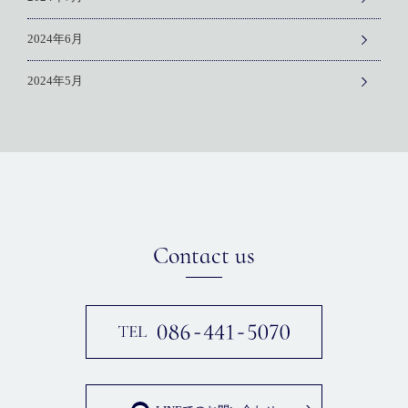
2024年6月
2024年5月
Contact us