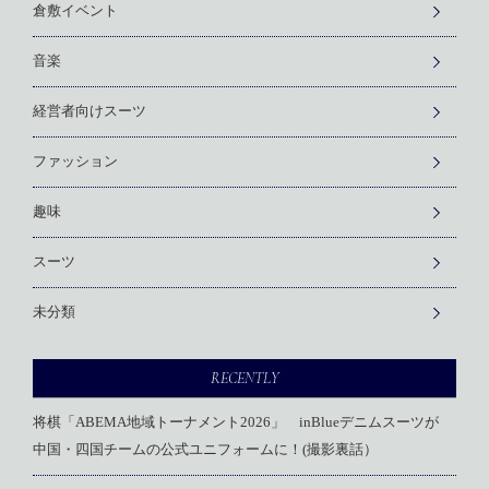
倉敷イベント
音楽
経営者向けスーツ
ファッション
趣味
スーツ
未分類
RECENTLY
将棋「ABEMA地域トーナメント2026」 inBlueデニムスーツが
中国・四国チームの公式ユニフォームに！(撮影裏話）