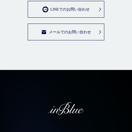
LINEでのお問い合わせ
メールでのお問い合わせ