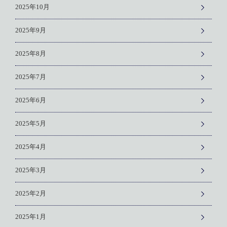
2025年10月
2025年9月
2025年8月
2025年7月
2025年6月
2025年5月
2025年4月
2025年3月
2025年2月
2025年1月