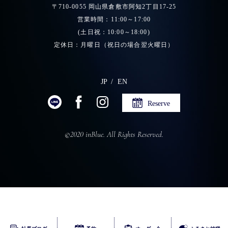
〒710-0055 岡山県倉敷市阿知2丁目17-25
営業時間：11:00～17:00
(土日祝：10:00～18:00)
定休日：月曜日（祝日の場合翌火曜日）
JP
EN
Reserve
©2020 inBlue. All Rights Reserved.