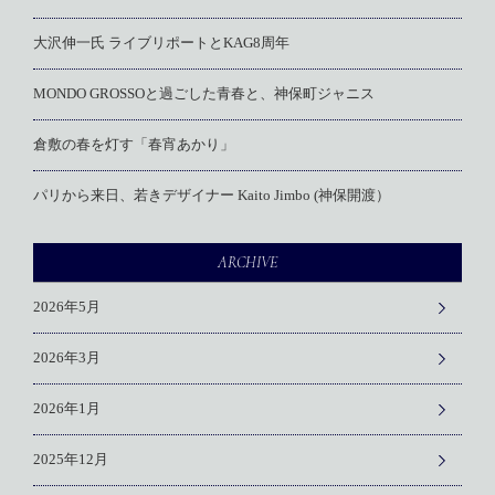
大沢伸一氏 ライブリポートとKAG8周年
MONDO GROSSOと過ごした青春と、神保町ジャニス
倉敷の春を灯す「春宵あかり」
パリから来日、若きデザイナー Kaito Jimbo (神保開渡）
ARCHIVE
2026年5月
2026年3月
2026年1月
2025年12月