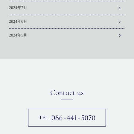
2024年7月
2024年6月
2024年5月
Contact us