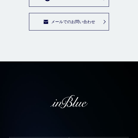
メールでのお問い合わせ