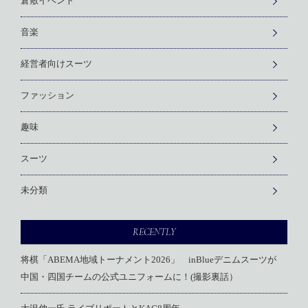
倉敷イベント
音楽
経営者向けスーツ
ファッション
趣味
スーツ
未分類
RECENTLY
将棋「ABEMA地域トーナメント2026」 inBlueデニムスーツが
中国・四国チームの公式ユニフォームに！(撮影裏話）