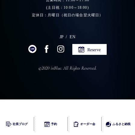
営業時間：11:00～17:00
(土日祝：10:00～18:00)
定休日：月曜日（祝日の場合翌火曜日）
JP
EN
Reserve
©2020 inBlue. All Rights Reserved.
ふるさとチョイス
社長ブログ
予約
オーダー会
ふるさと納税