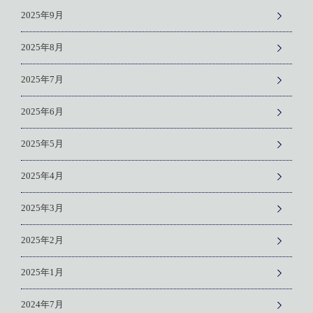
2025年9月
2025年8月
2025年7月
2025年6月
2025年5月
2025年4月
2025年3月
2025年2月
2025年1月
2024年7月