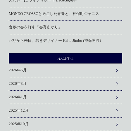
大沢伸一氏 ライブリポートとKAG8周年
MONDO GROSSOと過ごした青春と、神保町ジャニス
倉敷の春を灯す「春宵あかり」
パリから来日、若きデザイナー Kaito Jimbo (神保開渡）
ARCHIVE
2026年5月
2026年3月
2026年1月
2025年12月
2025年10月