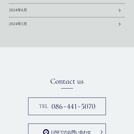
2024年6月
2024年5月
Contact us
LINEでのお問い合わせ