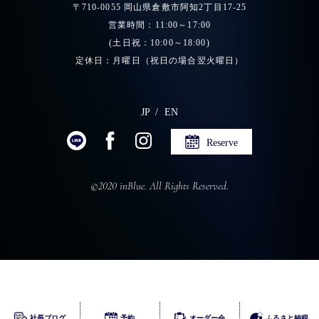
〒710-0055 岡山県倉敷市阿知2丁目17-25
営業時間：11:00～17:00
(土日祝：10:00～18:00)
定休日：月曜日（祝日の場合翌火曜日）
JP
EN
Reserve
©2020 inBlue. All Rights Reserved.
ふるさとチョイス
社長ブログ
予約
オーダー会
ふるさと納税