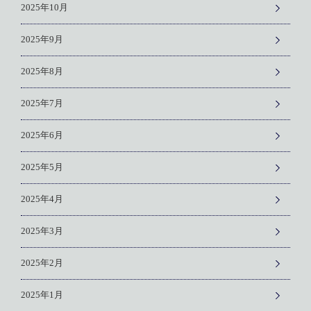
2025年10月
2025年9月
2025年8月
2025年7月
2025年6月
2025年5月
2025年4月
2025年3月
2025年2月
2025年1月