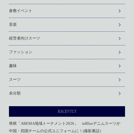
倉敷イベント
音楽
経営者向けスーツ
ファッション
趣味
スーツ
未分類
RECENTLY
将棋「ABEMA地域トーナメント2026」 inBlueデニムスーツが
中国・四国チームの公式ユニフォームに！(撮影裏話）