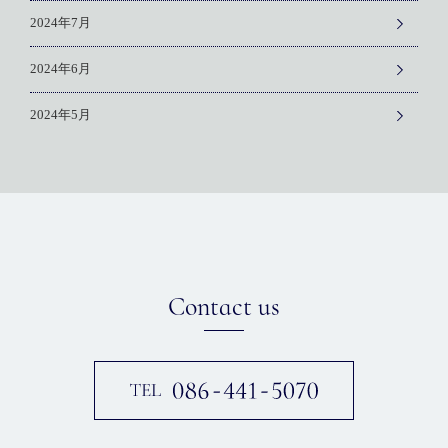
2024年7月
2024年6月
2024年5月
Contact us