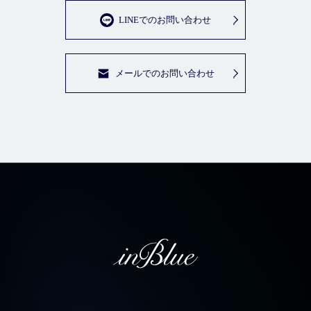
LINEでのお問い合わせ
メールでのお問い合わせ