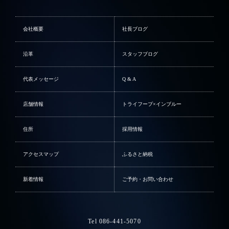
会社概要
社長ブログ
沿革
スタッフブログ
代表メッセージ
Q & A
店舗情報
トライフープ×インブルー
住所
採用情報
アクセスマップ
ふるさと納税
新着情報
ご予約・お問い合わせ
Tel 086-441-5070