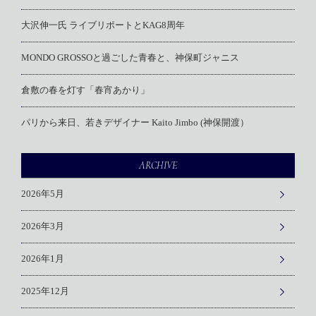
大沢伸一氏 ライブリポートとKAG8周年
MONDO GROSSOと過ごした青春と、神保町ジャニス
倉敷の春を灯す「春宵あかり」
パリから来日、若きデザイナー Kaito Jimbo (神保開渡）
ARCHIVE
2026年5月
2026年3月
2026年1月
2025年12月