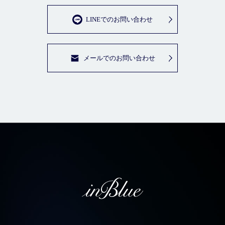
LINEでのお問い合わせ
メールでのお問い合わせ