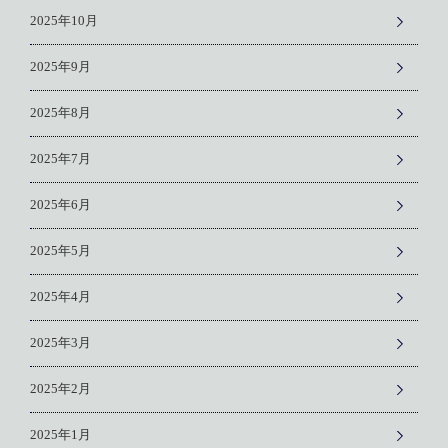
2025年10月
2025年9月
2025年8月
2025年7月
2025年6月
2025年5月
2025年4月
2025年3月
2025年2月
2025年1月