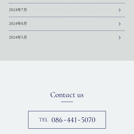
2024年7月
2024年6月
2024年5月
Contact us