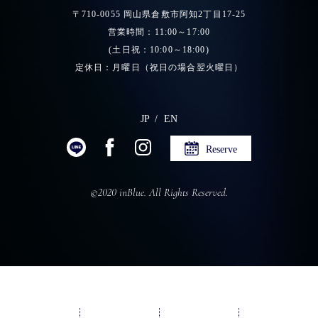
〒710-0055 岡山県倉敷市阿知2丁目17-25
営業時間：11:00～17:00
(土日祝：10:00～18:00)
定休日：月曜日（祝日の場合翌火曜日）
JP
EN
Reserve
©2020 inBlue. All Rights Reserved.