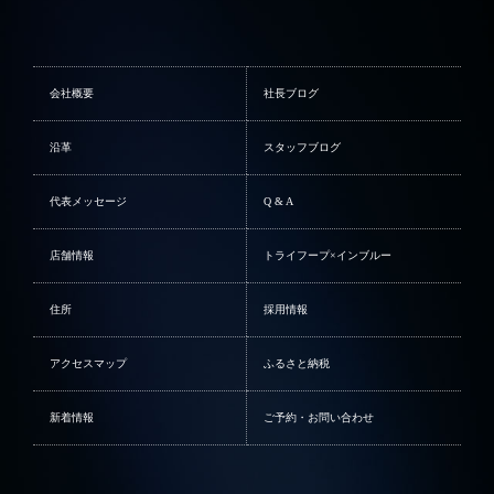
会社概要
社長ブログ
沿革
スタッフブログ
代表メッセージ
Q & A
店舗情報
トライフープ×インブルー
住所
採用情報
アクセスマップ
ふるさと納税
新着情報
ご予約・お問い合わせ