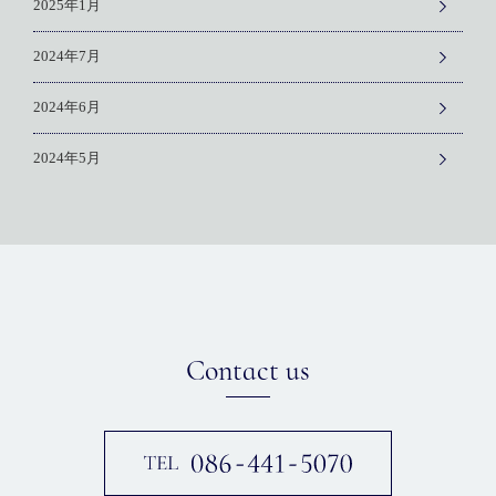
2025年1月
2024年7月
2024年6月
2024年5月
Contact us