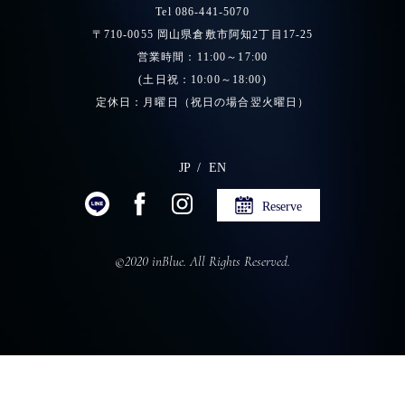
Tel 086-441-5070
〒710-0055 岡山県倉敷市阿知2丁目17-25
営業時間：11:00～17:00
(土日祝：10:00～18:00)
定休日：月曜日（祝日の場合翌火曜日）
JP
EN
Reserve
©2020 inBlue. All Rights Reserved.