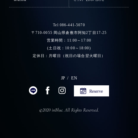
Tel 086-441-5070
〒710-0055 岡山県倉敷市阿知2丁目17-25
営業時間：11:00～17:00
(土日祝：10:00～18:00)
定休日：月曜日（祝日の場合翌火曜日）
JP
EN
Reserve
©2020 inBlue. All Rights Reserved.