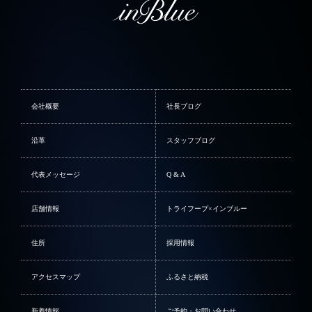
会社概要
社長ブログ
沿革
スタッフブログ
代表メッセージ
Q & A
店舗情報
トライフープ×インブルー
住所
採用情報
アクセスマップ
ふるさと納税
新着情報
ご予約・お問い合わせ