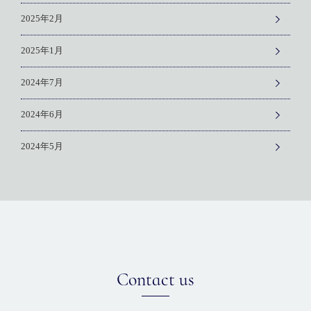
2025年2月
2025年1月
2024年7月
2024年6月
2024年5月
Contact us