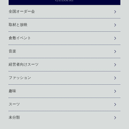
全国オーダー会
取材と放映
倉敷イベント
音楽
経営者向けスーツ
ファッション
趣味
スーツ
未分類