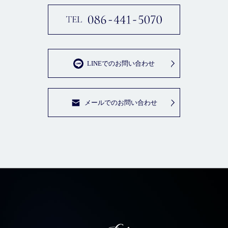
LINEでのお問い合わせ
メールでのお問い合わせ