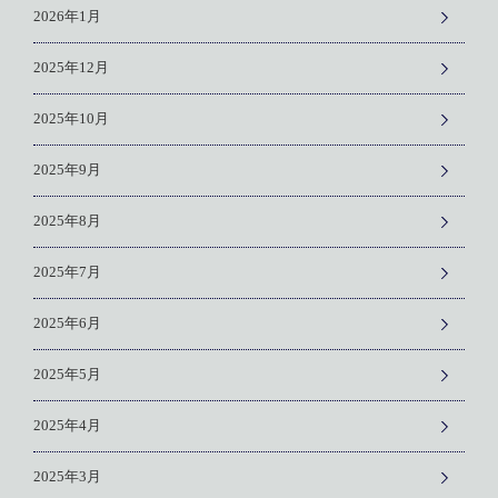
2026年1月
2025年12月
2025年10月
2025年9月
2025年8月
2025年7月
2025年6月
2025年5月
2025年4月
2025年3月