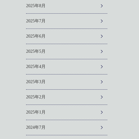
2025年8月
2025年7月
2025年6月
2025年5月
2025年4月
2025年3月
2025年2月
2025年1月
2024年7月