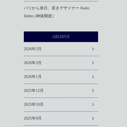
パリから来日、若きデザイナー Kaito
Jimbo (神保開渡）
ARCHIVE
2026年5月
2026年3月
2026年1月
2025年12月
2025年10月
2025年9月