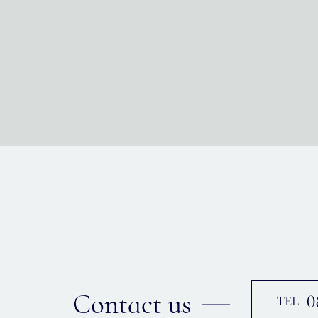
Contact us