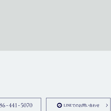
LINEでのお問い合わせ