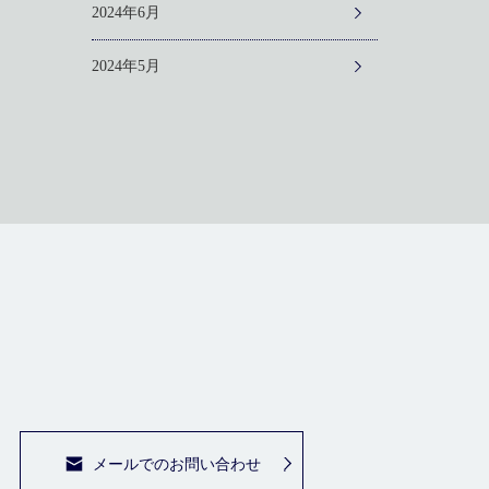
2024年6月
2024年5月
メールでのお問い合わせ