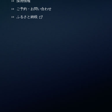
採用情報
ご予約・お問い合わせ
ふるさと納税