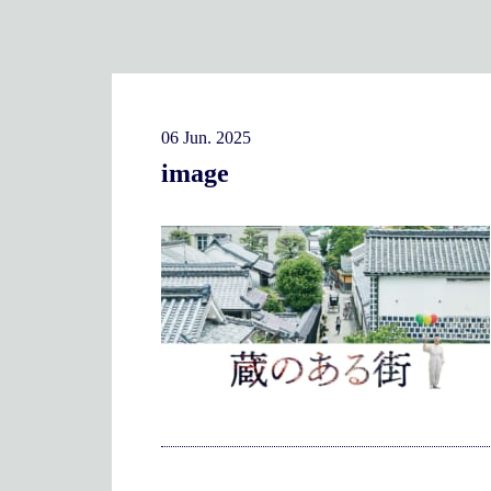
06 Jun. 2025
image