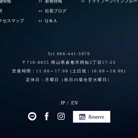
舗情報
新着情報
トライフープ×インブルー
所
社長ブログ
クセスマップ
Q & A
Tel 086-441-5070
〒710-0055 岡山県倉敷市阿知2丁目17-25
営業時間：11:00～17:00
(土日祝：10:00～18:00)
定休日：月曜日（祝日の場合翌火曜日）
JP
EN
Reserve