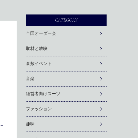
CATEGORY
全国オーダー会
取材と放映
倉敷イベント
音楽
経営者向けスーツ
ファッション
趣味