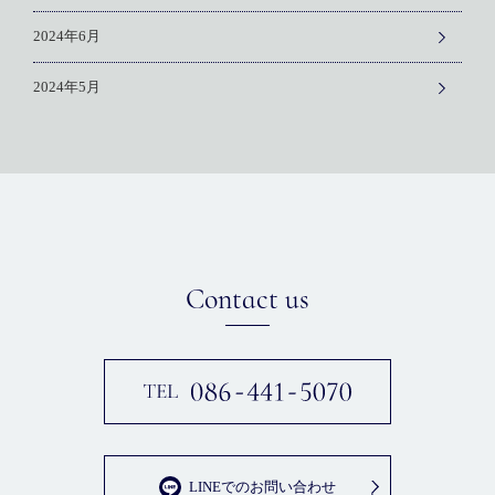
2024年6月
2024年5月
Contact us
LINEでのお問い合わせ