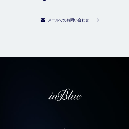
メールでのお問い合わせ