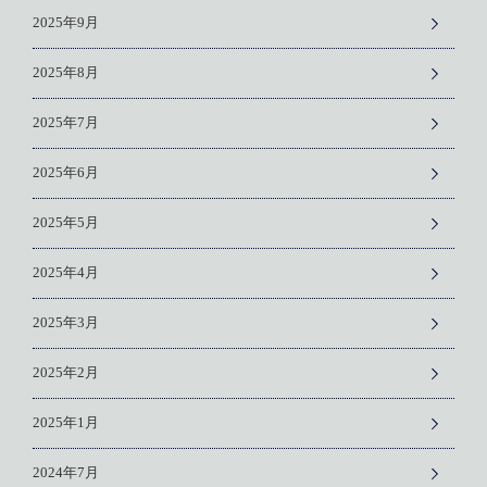
2025年9月
2025年8月
2025年7月
2025年6月
2025年5月
2025年4月
2025年3月
2025年2月
2025年1月
2024年7月