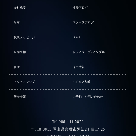
会社概要
社長ブログ
沿革
スタッフブログ
代表メッセージ
Q & A
店舗情報
トライフープ×インブルー
住所
採用情報
アクセスマップ
ふるさと納税
新着情報
ご予約・お問い合わせ
Tel 086-441-5070
〒710-0055 岡山県倉敷市阿知2丁目17-25