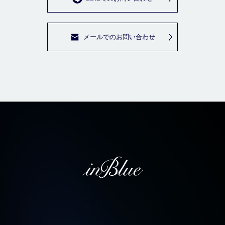
メールでのお問い合わせ