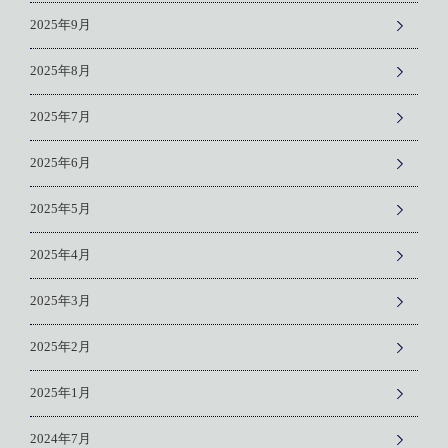
2025年9月
2025年8月
2025年7月
2025年6月
2025年5月
2025年4月
2025年3月
2025年2月
2025年1月
2024年7月