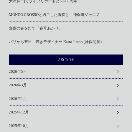
大沢伸一氏 ライブリポートとKAG8周年
MONDO GROSSOと過ごした青春と、神保町ジャニス
倉敷の春を灯す「春宵あかり」
パリから来日、若きデザイナー Kaito Jimbo (神保開渡）
ARCHIVE
2026年5月
2026年3月
2026年1月
2025年12月
2025年10月