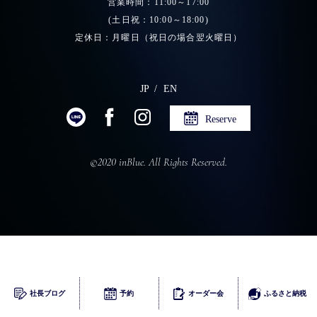
営業時間：11:00～17:00
(土日祝：10:00～18:00)
定休日：月曜日（祝日の場合翌火曜日）
JP
EN
Reserve
©2020 inBlue. All Rights Reserved.
ふるさとチョイス
社長ブログ
予約
オーダー会
ふるさと納税