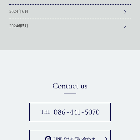
2024年6月
2024年5月
Contact us
LINEでのお問い合わせ